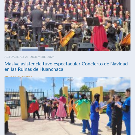
ACTUALIDAD 21 DICIEMBRE, 2024
Masiva asistencia tuvo espectacular Concierto de Navidad
en las Ruinas de Huanchaca
SIN COMENTARIOS