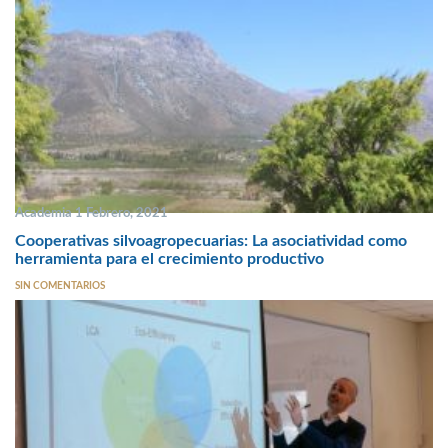
Academia 1 Febrero, 2021
Cooperativas silvoagropecuarias: La asociatividad como
herramienta para el crecimiento productivo
SIN COMENTARIOS