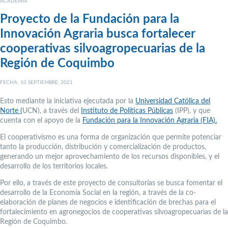
ACADEMIA
Proyecto de la Fundación para la
Innovación Agraria busca fortalecer
cooperativas silvoagropecuarias de la
Región de Coquimbo
FECHA: 10 SEPTIEMBRE, 2021
Esto mediante la iniciativa ejecutada por la
Universidad Católica del
Norte (
UCN), a través del
Instituto de Políticas Públicas
(IPP), y que
cuenta con el apoyo de la
Fundación para la Innovación Agraria (FIA).
El cooperativismo es una forma de organización que permite potenciar
tanto la producción, distribución y comercialización de productos,
generando un mejor aprovechamiento de los recursos disponibles, y el
desarrollo de los territorios locales.
Por ello, a través de este proyecto de consultorías se busca fomentar el
desarrollo de la Economía Social en la región, a través de la co-
elaboración de planes de negocios e identificación de brechas para el
fortalecimiento en agronegocios de cooperativas silvoagropecuarias de la
Región de Coquimbo.