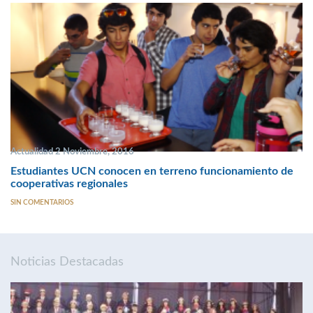
Actualidad 2 Noviembre, 2016
Estudiantes UCN conocen en terreno funcionamiento de
cooperativas regionales
SIN COMENTARIOS
Noticias Destacadas