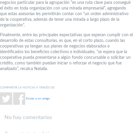
negocios particular para la agrupación “es una ruta clave para conseguir
el éxito en toda organización con una mirada empresarial”, agregando
que estas asesorías les permitirán contar con “un orden administrativo
de la cooperativa, además de tener una mirada a largo plazo de la
organización”.
Finalmente, entre las principales expectativas que esperan cumplir con el
desarrollo de estas consultorías, es que, en el corto plazo, cuando las
cooperativas ya tengan sus planes de negocios elaborados e
identificados los beneficios colectivos e individuales, “se espera que la
cooperativa pueda presentarse a algún fondo concursable o solicitar un
crédito, como también puedan iniciar o reforzar el negocio que fue
analizado”, recalca Natalia.
COMPARTIR LA NOTICIA A TRAVÉS DE:
Enviar a un amigo
No hay comentarios