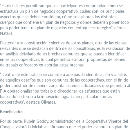
“Estos talleres permitirán que los participantes comprendan cómo se
estructura un plan de negocios cooperativo, cuáles son los principales
aspectos que se deben considerar, cómo se elaboran los distintos
cuerpos que contiene un plan de negocios y dónde deberían poner foco
para poder tener un plan de negocios con enfoque estratégico”, afirma
Natalia.
Posterior a la construcción colectiva de estos planes, otra de las etapas
relevantes que se destacan dentro de las consultorías, es la realización de
un análisis detallado de las brechas comunes que se puedan identificar
entre las cooperativas, lo cual permitirá elaborar propuestas de planes
de trabajo enfocados en abordar estas brechas.
“Dentro de este trabajo se considera además, la identificación y análisis
de aquellos desafíos que son comunes de las cooperativas, con el fin de
poder construir de manera conjunta insumos adicionales que permitan al
FIA operacionalizar su trabajo o direccionar los esfuerzos que están
haciendo en torno a la innovación agraria, en particular con las
cooperativas”, destaca Olivares.
Beneficiarios
Por su parte, Rubén Godoy, administrador de la Cooperativa Vineros del
Choapa, valoró la iniciativa, afirmando que, el poder elaborar un plan de