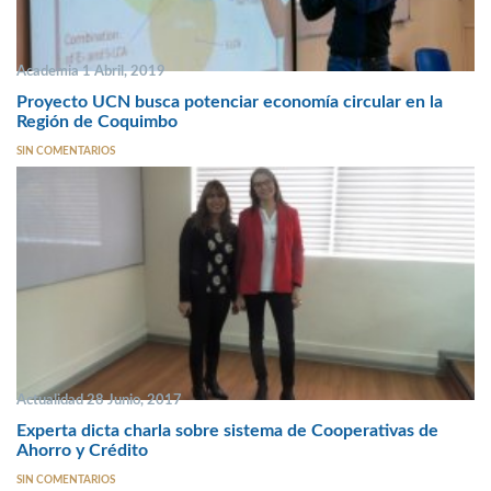
Academia 1 Abril, 2019
Proyecto UCN busca potenciar economía circular en la
Región de Coquimbo
SIN COMENTARIOS
Actualidad 28 Junio, 2017
Experta dicta charla sobre sistema de Cooperativas de
Ahorro y Crédito
SIN COMENTARIOS