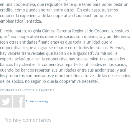
en una cooperativa, qué requisitos tiene que tener para poder pedir un
crédito, cómo puede ahorrar, entre otros. “En este caso, quisimos
conocer la experiencia de la cooperativa Coopeuch porque es
emblemática”, enfatiza.
En este marco, Virginia Gámez, Gerenta Regional de Coopeuch, sostuvo
que “una cooperativa es donde los socios son dueños, la gran diferencia
(con otras entidades financieras) es que toda la utilidad que la
cooperativa llegue a lograr se reparte entre todos los socios. Además,
hay valores transversales que hablan de la igualdad”. Asimismo, la
experta aclaró que “en la cooperativa hay socios, mientras que en los
bancos hay clientes; la cooperativa reparte las utilidades en los socios,
cuando los bancos reparten sus utilidades entre sus accionistas, y acá
los productos son pensados y monitoreados a través de las necesidades
de los socios, no según lo que la cooperativa necesite”.
COMPARTIR LA NOTICIA A TRAVÉS DE:
Enviar a un amigo
No hay comentarios