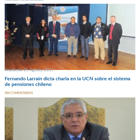
Academia 25 Agosto, 2017
Fernando Larraín dicta charla en la UCN sobre el sistema
de pensiones chileno
SIN COMENTARIOS