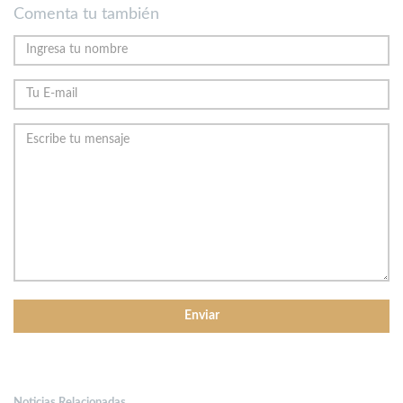
Comenta tu también
Noticias Relacionadas