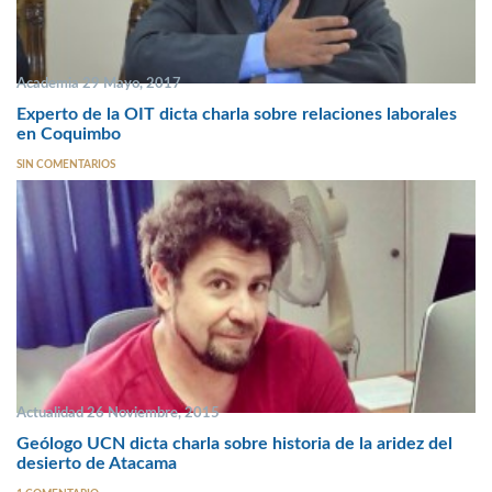
Academia 29 Mayo, 2017
Experto de la OIT dicta charla sobre relaciones laborales
en Coquimbo
SIN COMENTARIOS
Actualidad 26 Noviembre, 2015
Geólogo UCN dicta charla sobre historia de la aridez del
desierto de Atacama