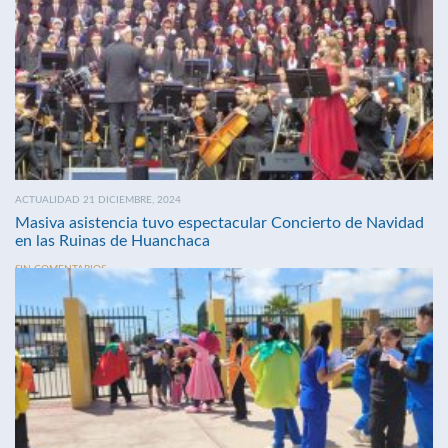
ACTUALIDAD 21 DICIEMBRE, 2024
Masiva asistencia tuvo espectacular Concierto de Navidad
en las Ruinas de Huanchaca
SIN COMENTARIOS