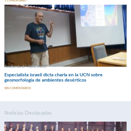
1 COMENTARIO
Academia 27 Abril, 2018
Especialista israelí dicta charla en la UCN sobre
geomorfología de ambientes desérticos
SIN COMENTARIOS
Noticias Destacadas