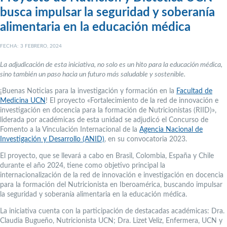
busca impulsar la seguridad y soberanía
alimentaria en la educación médica
FECHA: 3 FEBRERO, 2024
La adjudicación de esta iniciativa, no solo es un hito para la educación médica,
sino también un paso hacia un futuro más saludable y sostenible.
¡Buenas Noticias para la investigación y formación en la
Facultad de
Medicina UCN
! El proyecto «Fortalecimiento de la red de innovación e
investigación en docencia para la formación de Nutricionistas (RIID)»,
liderada por académicas de esta unidad se adjudicó el Concurso de
Fomento a la Vinculación Internacional de la
Agencia Nacional de
Investigación y Desarrollo (ANID)
, en su convocatoria 2023.
El proyecto, que se llevará a cabo en Brasil, Colombia, España y Chile
durante el año 2024, tiene como objetivo principal la
internacionalización de la red de innovación e investigación en docencia
para la formación del Nutricionista en Iberoamérica, buscando impulsar
la seguridad y soberanía alimentaria en la educación médica.
La iniciativa cuenta con la participación de destacadas académicas: Dra.
Claudia Bugueño, Nutricionista UCN; Dra. Lizet Veliz, Enfermera, UCN y