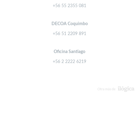
+56 55 2355 081
DECOA Coquimbo
+56 51 2209 891
Oficina Santiago
+56 2 2222 6219