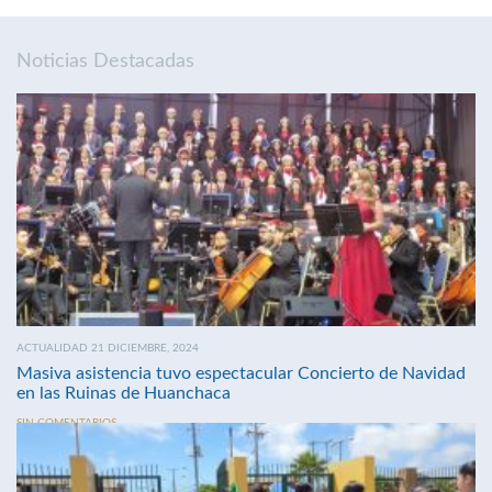
Noticias Destacadas
ACTUALIDAD 21 DICIEMBRE, 2024
Masiva asistencia tuvo espectacular Concierto de Navidad
en las Ruinas de Huanchaca
SIN COMENTARIOS