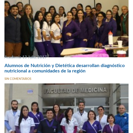
Academia 13 Julio, 2017
Alumnos de Nutrición y Dietética desarrollan diagnóstico
nutricional a comunidades de la región
SIN COMENTARIOS