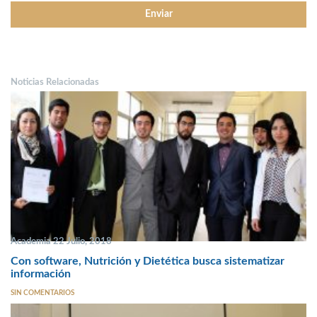
Noticias Relacionadas
Academia 22 Julio, 2018
Con software, Nutrición y Dietética busca sistematizar
información
SIN COMENTARIOS