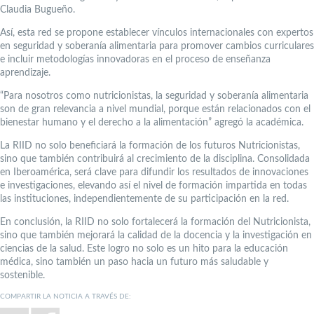
Claudia Bugueño.
Así, esta red se propone establecer vínculos internacionales con expertos
en seguridad y soberanía alimentaria para promover cambios curriculares
e incluir metodologías innovadoras en el proceso de enseñanza
aprendizaje.
“Para nosotros como nutricionistas, la seguridad y soberanía alimentaria
son de gran relevancia a nivel mundial, porque están relacionados con el
bienestar humano y el derecho a la alimentación” agregó la académica.
La RIID no solo beneficiará la formación de los futuros Nutricionistas,
sino que también contribuirá al crecimiento de la disciplina. Consolidada
en Iberoamérica, será clave para difundir los resultados de innovaciones
e investigaciones, elevando así el nivel de formación impartida en todas
las instituciones, independientemente de su participación en la red.
En conclusión, la RIID no solo fortalecerá la formación del Nutricionista,
sino que también mejorará la calidad de la docencia y la investigación en
ciencias de la salud. Este logro no solo es un hito para la educación
médica, sino también un paso hacia un futuro más saludable y
sostenible.
COMPARTIR LA NOTICIA A TRAVÉS DE: