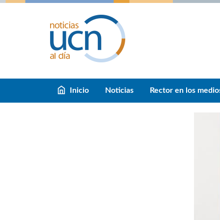
Inicio
Noticias
Rector en los medio