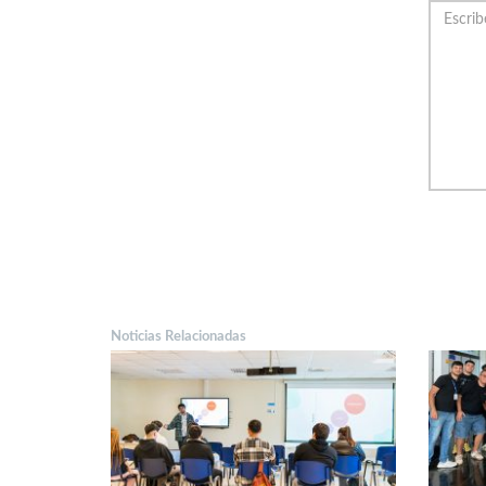
Noticias Relacionadas