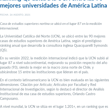
mejores universidades de América Latina
FECHA: 26 AGOSTO, 2021
Casa de estudios superiores nortina se ubicó en el lugar 87 en la medición
internacional.
La Universidad Católica del Norte (UCN), se ubicó entre las 90 mejores
casas de estudios superiores de América Latina, según el prestigioso
ránking anual que desarrolla la consultora inglesa Quacquarelli Symonds
(QS).
En su versión 2022, la medición internacional indicó que la UCN subió al
lugar 87 a nivel subcontinental, mejorando su posición respecto del año
pasado (93), siendo la mejor en la macro zona norte de Chile, y
ubicándose 15 entre las instituciones que lideran en el país.
En el contexto latinoamericano la UCN es bien evaluada en las siguientes
dimensiones: Citación por Artículo; Artículos por Facultad y Red
Internacional de Investigación, según lo destacó el director de Análisis
Institucional de esa casa de estudios superiores, Orlando Castro
Campusano.
A nivel mundial, la UCN se sitúa en el lugar 1.201+, en un ranking que es