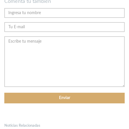
Comenta tu también
Noticias Relacionadas