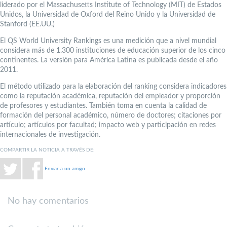
liderado por el Massachusetts Institute of Technology (MIT) de Estados
Unidos, la Universidad de Oxford del Reino Unido y la Universidad de
Stanford (EE.UU.)
El QS World University Rankings es una medición que a nivel mundial
considera más de 1.300 instituciones de educación superior de los cinco
continentes. La versión para América Latina es publicada desde el año
2011.
El método utilizado para la elaboración del ranking considera indicadores
como la reputación académica, reputación del empleador y proporción
de profesores y estudiantes. También toma en cuenta la calidad de
formación del personal académico, número de doctores; citaciones por
artículo; artículos por facultad; impacto web y participación en redes
internacionales de investigación.
COMPARTIR LA NOTICIA A TRAVÉS DE:
Enviar a un amigo
No hay comentarios