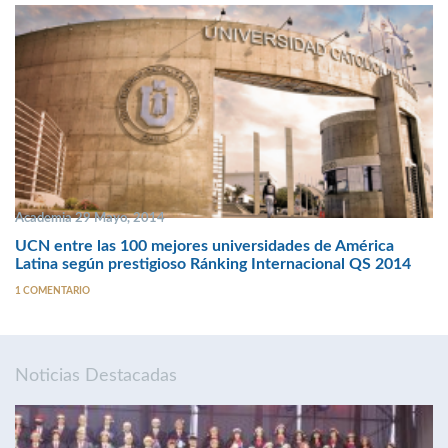
Academia 29 Mayo, 2014
UCN entre las 100 mejores universidades de América
Latina según prestigioso Ránking Internacional QS 2014
1 COMENTARIO
Noticias Destacadas