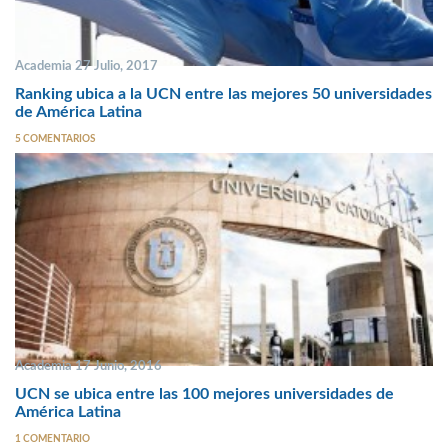
Academia 27 Julio, 2017
Ranking ubica a la UCN entre las mejores 50 universidades
de América Latina
5 COMENTARIOS
Academia 17 Junio, 2016
UCN se ubica entre las 100 mejores universidades de
América Latina
1 COMENTARIO