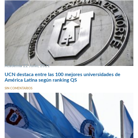
Academia 22 Junio, 2021
UCN destaca entre las 100 mejores universidades de
América Latina según ranking QS
SIN COMENTARIOS