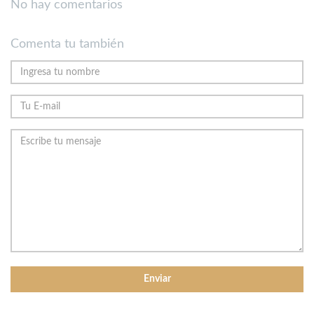
No hay comentarios
Comenta tu también