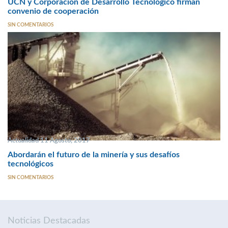
UCN y Corporación de Desarrollo Tecnológico firman
convenio de cooperación
SIN COMENTARIOS
Actualidad 11 Agosto, 2017
Abordarán el futuro de la minería y sus desafíos
tecnológicos
SIN COMENTARIOS
Noticias Destacadas