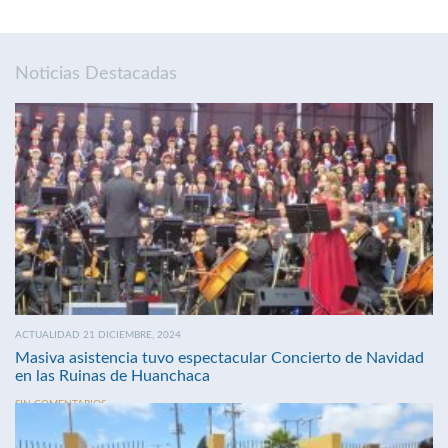
Noticias Destacadas
ACTUALIDAD 21 DICIEMBRE, 2024
Masiva asistencia tuvo espectacular Concierto de Navidad
en las Ruinas de Huanchaca
SIN COMENTARIOS