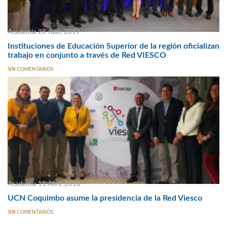
Academia 28 Julio, 2017
Instituciones de Educación Superior de la región oficializan
trabajo en conjunto a través de Red VIESCO
SIN COMENTARIOS
Academia 11 Abril, 2018
UCN Coquimbo asume la presidencia de la Red Viesco
SIN COMENTARIOS