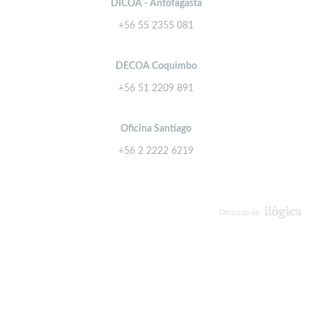
DICOA - Antofagasta
+56 55 2355 081
DECOA Coquimbo
+56 51 2209 891
Oficina Santiago
+56 2 2222 6219