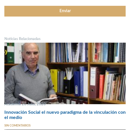
Noticias Relacionadas
Academia 20 Julio, 2020
Innovación Social el nuevo paradigma de la vinculación con
el medio
SIN COMENTARIOS