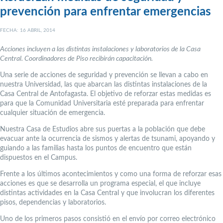
prevención para enfrentar emergencias
FECHA: 16 ABRIL, 2014
Acciones incluyen a las distintas instalaciones y laboratorios de la Casa
Central. Coordinadores de Piso recibirán capacitación.
Una serie de acciones de seguridad y prevención se llevan a cabo en
nuestra Universidad, las que abarcan las distintas instalaciones de la
Casa Central de Antofagasta. El objetivo de reforzar estas medidas es
para que la Comunidad Universitaria esté preparada para enfrentar
cualquier situación de emergencia.
Nuestra Casa de Estudios abre sus puertas a la población que debe
evacuar ante la ocurrencia de sismos y alertas de tsunami, apoyando y
guiando a las familias hasta los puntos de encuentro que están
dispuestos en el Campus.
Frente a los últimos acontecimientos y como una forma de reforzar esas
acciones es que se desarrolla un programa especial, el que incluye
distintas actividades en la Casa Central y que involucran los diferentes
pisos, dependencias y laboratorios.
Uno de los primeros pasos consistió en el envío por correo electrónico