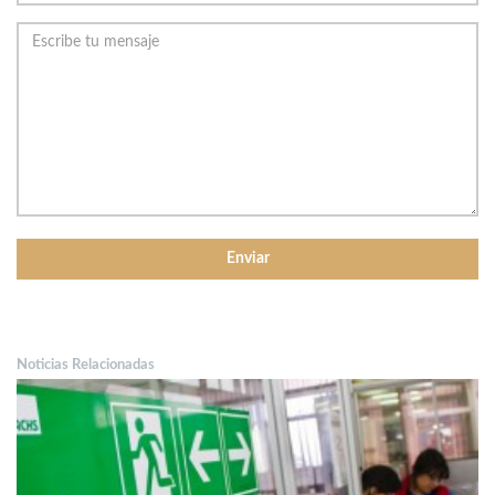
Noticias Relacionadas