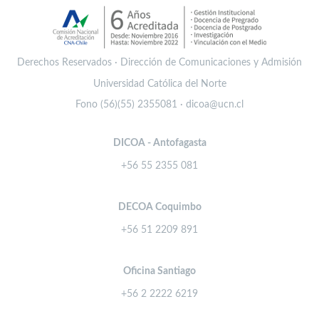
Derechos Reservados · Dirección de Comunicaciones y Admisión
Universidad Católica del Norte
Fono (56)(55) 2355081 · dicoa@ucn.cl
DICOA - Antofagasta
+56 55 2355 081
DECOA Coquimbo
+56 51 2209 891
Oficina Santiago
+56 2 2222 6219