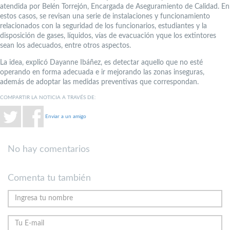
atendida por Belén Torrejón, Encargada de Aseguramiento de Calidad. En
estos casos, se revisan una serie de instalaciones y funcionamiento
relacionados con la seguridad de los funcionarios, estudiantes y la
disposición de gases, líquidos, vías de evacuación yque los extintores
sean los adecuados, entre otros aspectos.
La idea, explicó Dayanne Ibáñez, es detectar aquello que no esté
operando en forma adecuada e ir mejorando las zonas inseguras,
además de adoptar las medidas preventivas que correspondan.
COMPARTIR LA NOTICIA A TRAVÉS DE:
Enviar a un amigo
No hay comentarios
Comenta tu también