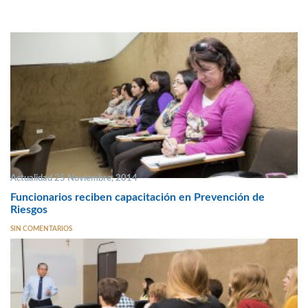
Actualidad 25 Noviembre, 2014
Funcionarios reciben capacitación en Prevención de
Riesgos
SIN COMENTARIOS