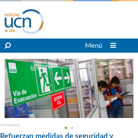
Menú
ACTUALIDAD
Refuerzan medidas de seguridad y