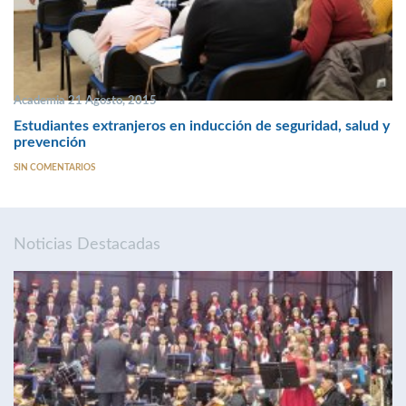
Academia 21 Agosto, 2015
Estudiantes extranjeros en inducción de seguridad, salud y
prevención
SIN COMENTARIOS
Noticias Destacadas