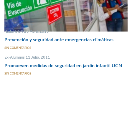
Radio UCN 23 Abril, 2015
Prevención y seguridad ante emergencias climáticas
SIN COMENTARIOS
Ex-Alumnos 11 Julio, 2011
Promueven medidas de seguridad en jardín infantil UCN
SIN COMENTARIOS