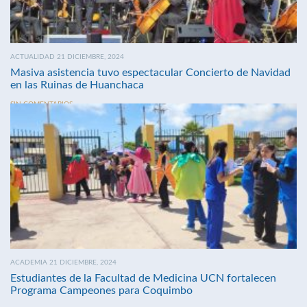
ACTUALIDAD 21 DICIEMBRE, 2024
Masiva asistencia tuvo espectacular Concierto de Navidad
en las Ruinas de Huanchaca
SIN COMENTARIOS
ACADEMIA 21 DICIEMBRE, 2024
Estudiantes de la Facultad de Medicina UCN fortalecen
Programa Campeones para Coquimbo