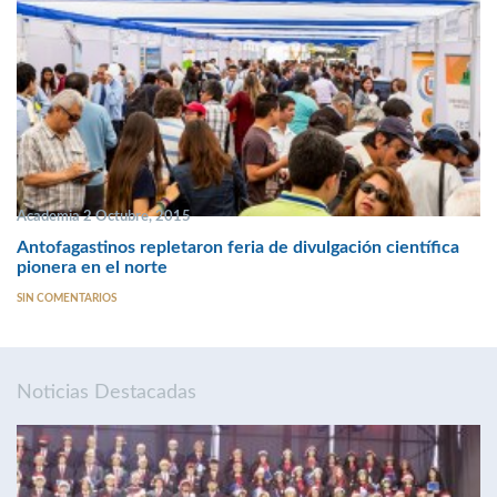
Academia 2 Octubre, 2015
Antofagastinos repletaron feria de divulgación científica
pionera en el norte
SIN COMENTARIOS
Noticias Destacadas