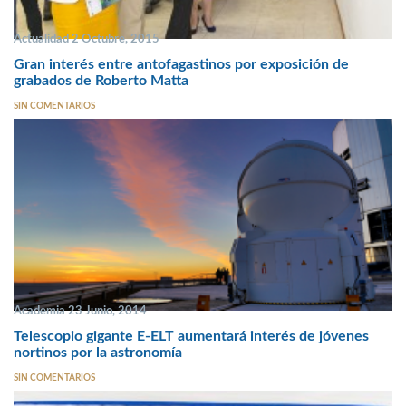
Actualidad 2 Octubre, 2015
Gran interés entre antofagastinos por exposición de
grabados de Roberto Matta
SIN COMENTARIOS
Academia 23 Junio, 2014
Telescopio gigante E-ELT aumentará interés de jóvenes
nortinos por la astronomía
SIN COMENTARIOS