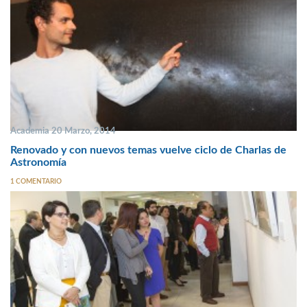
Academia 20 Marzo, 2014
Renovado y con nuevos temas vuelve ciclo de Charlas de
Astronomía
1 COMENTARIO