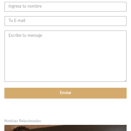
Noticias Relacionadas