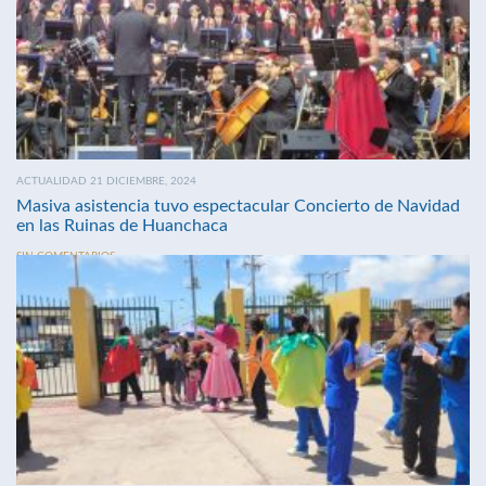
ACTUALIDAD 21 DICIEMBRE, 2024
Masiva asistencia tuvo espectacular Concierto de Navidad
en las Ruinas de Huanchaca
SIN COMENTARIOS