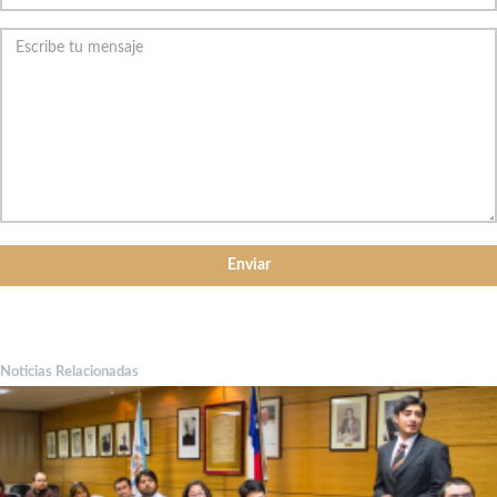
Noticias Relacionadas