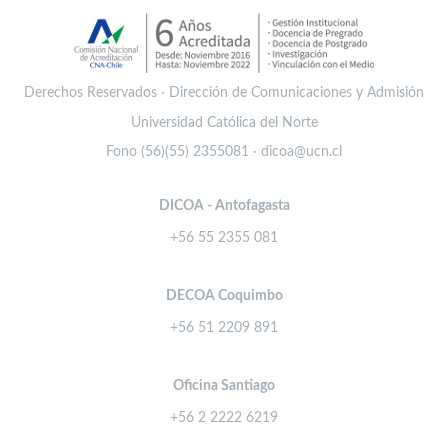
Derechos Reservados · Dirección de Comunicaciones y Admisión
Universidad Católica del Norte
Fono (56)(55) 2355081 · dicoa@ucn.cl
DICOA - Antofagasta
+56 55 2355 081
DECOA Coquimbo
+56 51 2209 891
Oficina Santiago
+56 2 2222 6219