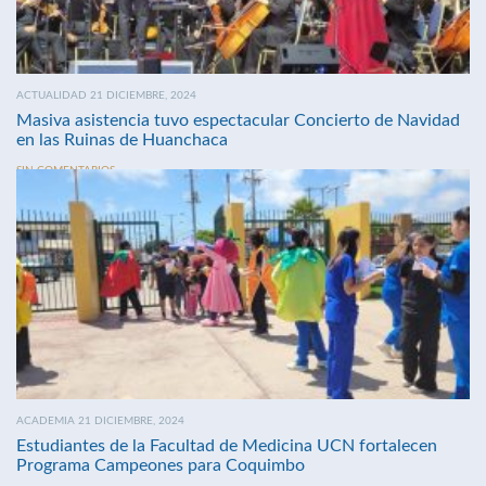
ACTUALIDAD 21 DICIEMBRE, 2024
Masiva asistencia tuvo espectacular Concierto de Navidad
en las Ruinas de Huanchaca
SIN COMENTARIOS
ACADEMIA 21 DICIEMBRE, 2024
Estudiantes de la Facultad de Medicina UCN fortalecen
Programa Campeones para Coquimbo