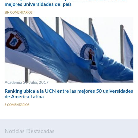
mejores universidades del país
SIN COMENTARIOS
Academia 27 Julio, 2017
Ranking ubica a la UCN entre las mejores 50 universidades
de América Latina
5 COMENTARIOS
Noticias Destacadas