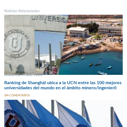
Noticias Relacionadas
Academia 3 Julio, 2020
Ranking de Shanghái ubica a la UCN entre las 100 mejores
universidades del mundo en el ámbito minero/ingenieril
SIN COMENTARIOS