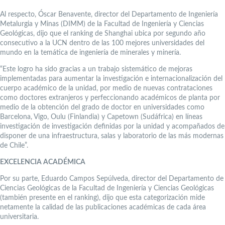
Al respecto, Óscar Benavente, director del Departamento de Ingeniería
Metalurgia y Minas (DIMM) de la Facultad de Ingeniería y Ciencias
Geológicas, dijo que el ranking de Shanghai ubica por segundo año
consecutivo a la UCN dentro de las 100 mejores universidades del
mundo en la temática de ingeniería de minerales y minería.
“Este logro ha sido gracias a un trabajo sistemático de mejoras
implementadas para aumentar la investigación e internacionalización del
cuerpo académico de la unidad, por medio de nuevas contrataciones
como doctores extranjeros y perfeccionando académicos de planta por
medio de la obtención del grado de doctor en universidades como
Barcelona, Vigo, Oulu (Finlandia) y Capetown (Sudáfrica) en líneas
investigación de investigación definidas por la unidad y acompañados de
disponer de una infraestructura, salas y laboratorio de las más modernas
de Chile”.
EXCELENCIA ACADÉMICA
Por su parte, Eduardo Campos Sepúlveda, director del Departamento de
Ciencias Geológicas de la Facultad de Ingeniería y Ciencias Geológicas
(también presente en el ranking), dijo que esta categorización mide
netamente la calidad de las publicaciones académicas de cada área
universitaria.