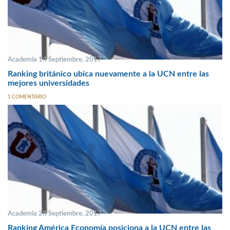
Academia 14 Septiembre, 2017
Ranking británico ubica nuevamente a la UCN entre las
mejores universidades
1 COMENTARIO
Academia 28 Septiembre, 2017
Ranking América Economía posiciona a la UCN entre las