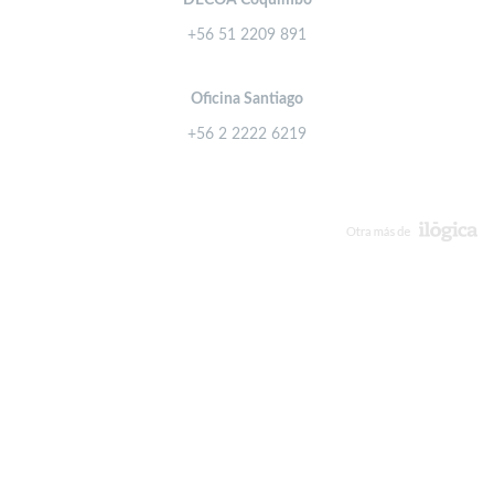
DECOA Coquimbo
+56 51 2209 891
Oficina Santiago
+56 2 2222 6219