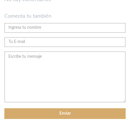
Comenta tu también