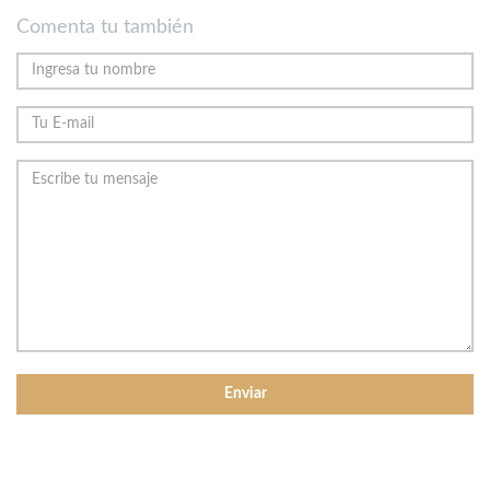
Comenta tu también