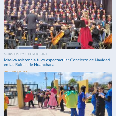
ACTUALIDAD 21 DICIEMBRE, 2024
Masiva asistencia tuvo espectacular Concierto de Navidad
en las Ruinas de Huanchaca
SIN COMENTARIOS