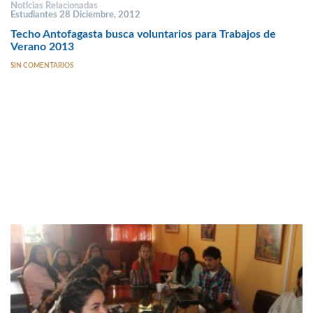
Noticias Relacionadas
Estudiantes 28 Diciembre, 2012
Techo Antofagasta busca voluntarios para Trabajos de
Verano 2013
SIN COMENTARIOS