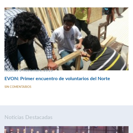
Noticias 6 Noviembre, 2013
EVON: Primer encuentro de voluntarios del Norte
SIN COMENTARIOS
Noticias Destacadas