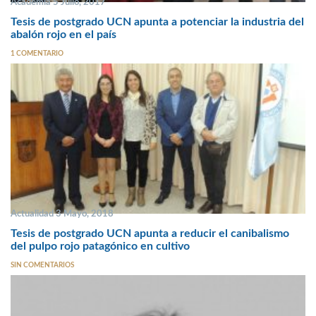
Academia 5 Julio, 2017
Tesis de postgrado UCN apunta a potenciar la industria del
abalón rojo en el país
1 COMENTARIO
Actualidad 3 Mayo, 2018
Tesis de postgrado UCN apunta a reducir el canibalismo
del pulpo rojo patagónico en cultivo
SIN COMENTARIOS