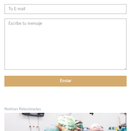
Noticias Relacionadas