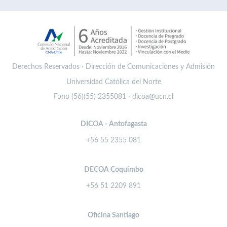
Derechos Reservados · Dirección de Comunicaciones y Admisión
Universidad Católica del Norte
Fono (56)(55) 2355081 · dicoa@ucn.cl
DICOA - Antofagasta
+56 55 2355 081
DECOA Coquimbo
+56 51 2209 891
Oficina Santiago