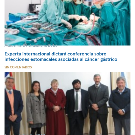
Academia 14 Diciembre, 2016
Experta internacional dictará conferencia sobre
infecciones estomacales asociadas al cáncer gástrico
SIN COMENTARIOS