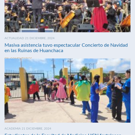
ACTUALIDAD 21 DICIEMBRE, 2024
Masiva asistencia tuvo espectacular Concierto de Navidad
en las Ruinas de Huanchaca
SIN COMENTARIOS
ACADEMIA 21 DICIEMBRE, 2024