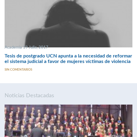
Academia 19 Julio, 2017
Tesis de postgrado UCN apunta a la necesidad de reformar
el sistema judicial a favor de mujeres víctimas de violencia
SIN COMENTARIOS
Noticias Destacadas