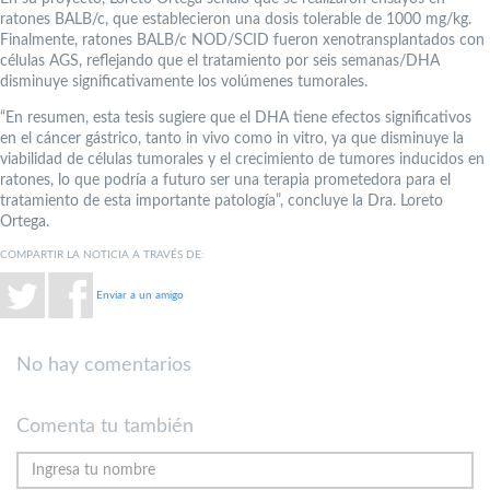
ratones BALB/c, que establecieron una dosis tolerable de 1000 mg/kg.
Finalmente, ratones BALB/c NOD/SCID fueron xenotransplantados con
células AGS, reflejando que el tratamiento por seis semanas/DHA
disminuye significativamente los volúmenes tumorales.
“En resumen, esta tesis sugiere que el DHA tiene efectos significativos
en el cáncer gástrico, tanto in vivo como in vitro, ya que disminuye la
viabilidad de células tumorales y el crecimiento de tumores inducidos en
ratones, lo que podría a futuro ser una terapia prometedora para el
tratamiento de esta importante patología”, concluye la Dra. Loreto
Ortega.
COMPARTIR LA NOTICIA A TRAVÉS DE:
Enviar a un amigo
No hay comentarios
Comenta tu también