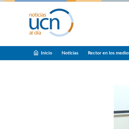
Inicio
Noticias
Rector en los medio