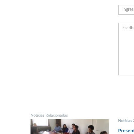
Noticias Relacionadas
Noticias
Present