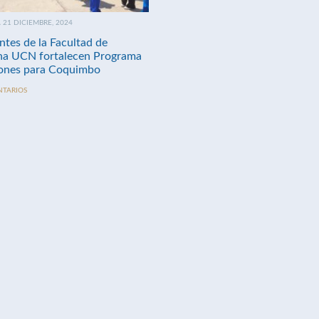
21 DICIEMBRE, 2024
ntes de la Facultad de
na UCN fortalecen Programa
nes para Coquimbo
NTARIOS