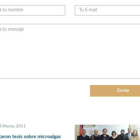
 3 Marzo, 2011
aron tesis sobre microalgas