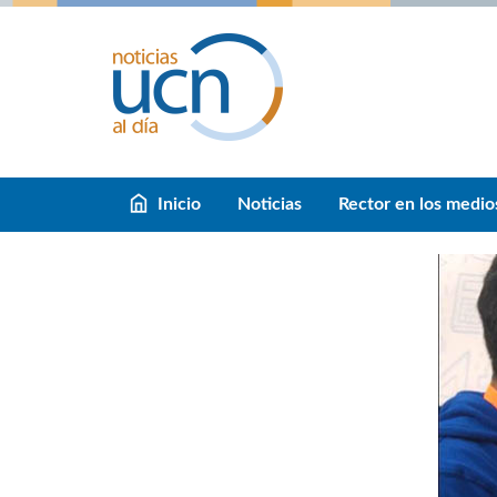
Inicio
Noticias
Rector en los medio