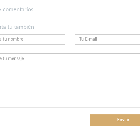
 comentarios
ta tu también