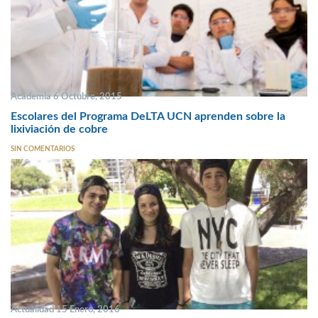
Academia 6 Octubre, 2015
Escolares del Programa DeLTA UCN aprenden sobre la
lixiviación de cobre
SIN COMENTARIOS
Actualidad 15 Enero, 2016