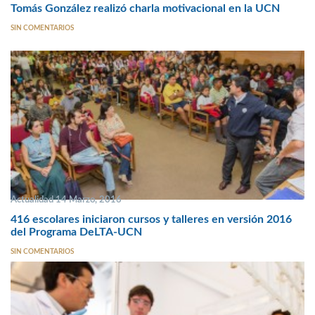
Tomás González realizó charla motivacional en la UCN
SIN COMENTARIOS
Actualidad 14 Marzo, 2016
416 escolares iniciaron cursos y talleres en versión 2016
del Programa DeLTA-UCN
SIN COMENTARIOS