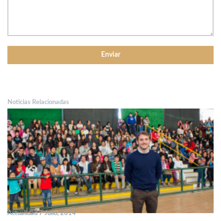
Noticias Relacionadas
Actualidad 7 Julio, 2014