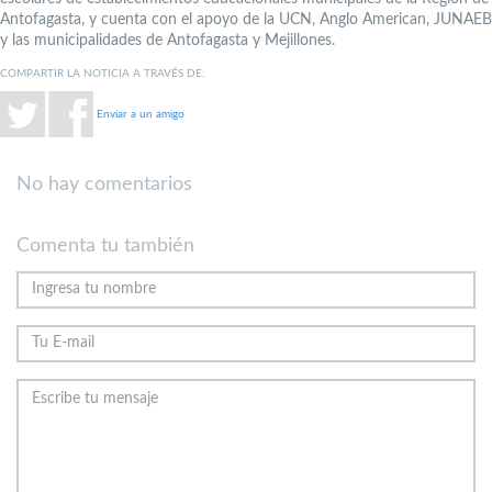
Antofagasta, y cuenta con el apoyo de la UCN, Anglo American, JUNAEB
y las municipalidades de Antofagasta y Mejillones.
COMPARTIR LA NOTICIA A TRAVÉS DE:
Enviar a un amigo
No hay comentarios
Comenta tu también