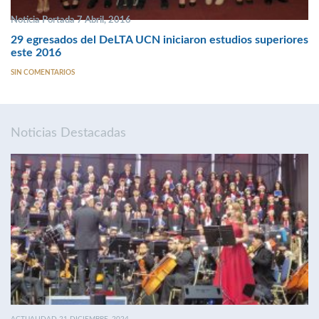
Noticia Portada 7 Abril, 2016
29 egresados del DeLTA UCN iniciaron estudios superiores
este 2016
SIN COMENTARIOS
Noticias Destacadas
ACTUALIDAD 21 DICIEMBRE, 2024