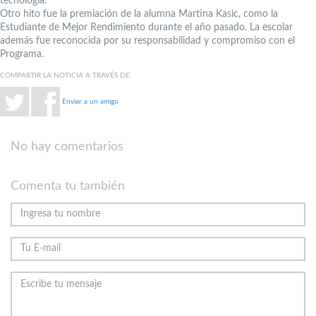
tecnología.
Otro hito fue la premiación de la alumna Martina Kasic, como la
Estudiante de Mejor Rendimiento durante el año pasado. La escolar
además fue reconocida por su responsabilidad y compromiso con el
Programa.
COMPARTIR LA NOTICIA A TRAVÉS DE:
Enviar a un amigo
No hay comentarios
Comenta tu también