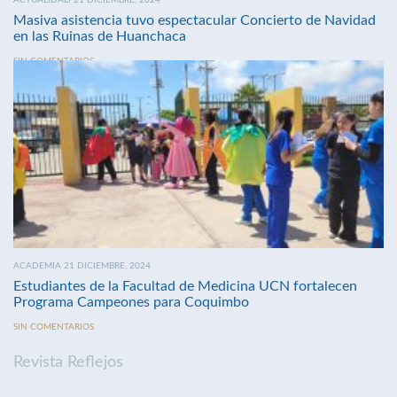
Masiva asistencia tuvo espectacular Concierto de Navidad
en las Ruinas de Huanchaca
SIN COMENTARIOS
ACADEMIA 21 DICIEMBRE, 2024
Estudiantes de la Facultad de Medicina UCN fortalecen
Programa Campeones para Coquimbo
SIN COMENTARIOS
Revista Reflejos