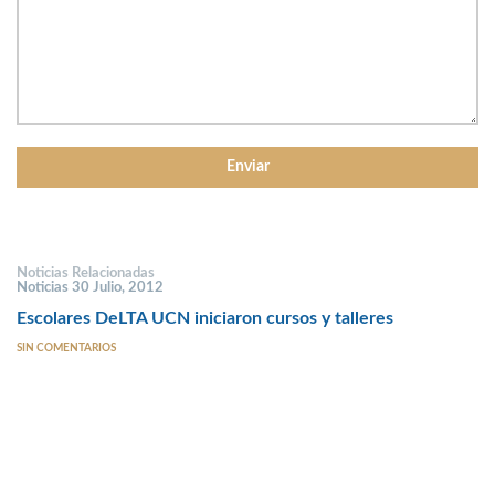
Noticias Relacionadas
Noticias 30 Julio, 2012
Escolares DeLTA UCN iniciaron cursos y talleres
SIN COMENTARIOS