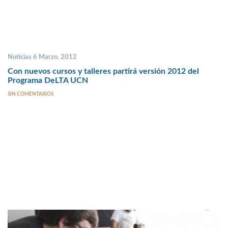
Noticias 6 Marzo, 2012
Con nuevos cursos y talleres partirá versión 2012 del
Programa DeLTA UCN
SIN COMENTARIOS