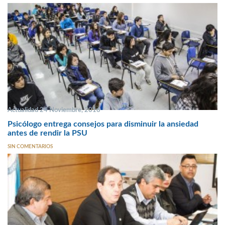
Actualidad 24 Noviembre, 2016
Psicólogo entrega consejos para disminuir la ansiedad
antes de rendir la PSU
SIN COMENTARIOS