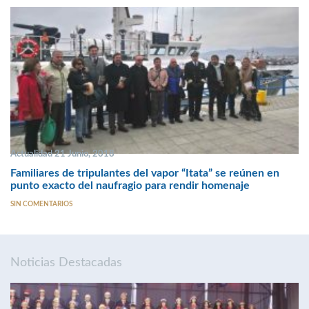
Actualidad 21 Junio, 2018
Familiares de tripulantes del vapor “Itata” se reúnen en
punto exacto del naufragio para rendir homenaje
SIN COMENTARIOS
Noticias Destacadas