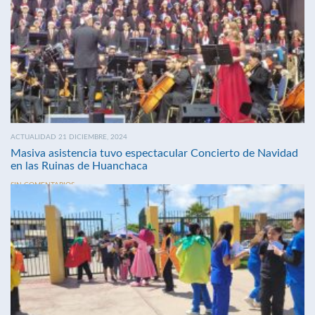
ACTUALIDAD 21 DICIEMBRE, 2024
Masiva asistencia tuvo espectacular Concierto de Navidad
en las Ruinas de Huanchaca
SIN COMENTARIOS