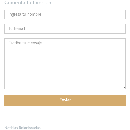
Comenta tu también
Noticias Relacionadas