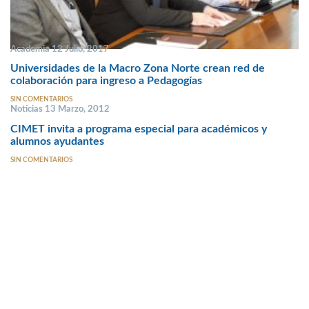
Academia 12 Julio, 2017
Universidades de la Macro Zona Norte crean red de
colaboración para ingreso a Pedagogías
SIN COMENTARIOS
Noticias 13 Marzo, 2012
CIMET invita a programa especial para académicos y
alumnos ayudantes
SIN COMENTARIOS