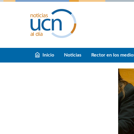
Inicio
Noticias
Rector en los medio