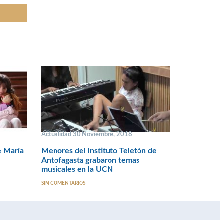
Actualidad 30 Noviembre, 2018
e María
Menores del Instituto Teletón de
Antofagasta grabaron temas
musicales en la UCN
SIN COMENTARIOS