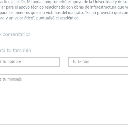
particular, el Dr. Miranda comprometió el apoyo de la Universidad y de s
ular para el apoyo técnico relacionado con obras de infraestructura que 
 para los menores que son víctimas del maltrato. “Es un proyecto que con
ad y un valor ético”, puntualizó el académico.
 comentarios
ta tu también