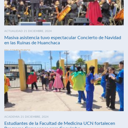
ACTUALIDAD 21 DICIEMBRE, 2024
Masiva asistencia tuvo espectacular Concierto de Navidad
en las Ruinas de Huanchaca
SIN COMENTARIOS
ACADEMIA 21 DICIEMBRE, 2024
Estudiantes de la Facultad de Medicina UCN fortalecen