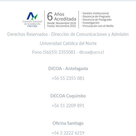
Derechos Reservados · Dirección de Comunicaciones y Admisión
Universidad Católica del Norte
Fono (56)(55) 2355081 · dicoa@ucn.cl
DICOA - Antofagasta
+56 55 2355 081
DECOA Coquimbo
+56 51 2209 891
Oficina Santiago
+56 2 2222 6219