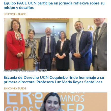
Equipo PACE UCN participa en jornada reflexiva sobre su
misión y desafíos
SIN COMENTARIOS
Academia 8 Septiembre, 2023
Escuela de Derecho UCN Coquimbo rinde homenaje a su
primera directora: Profesora Luz María Reyes Santelices
SIN COMENTARIOS