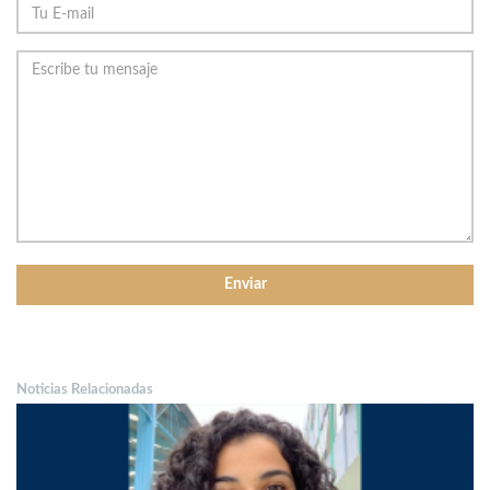
Noticias Relacionadas