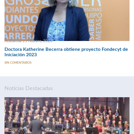
Academia 15 Febrero, 2023
Doctora Katherine Becerra obtiene proyecto Fondecyt de
Iniciación 2023
SIN COMENTARIOS
Noticias Destacadas