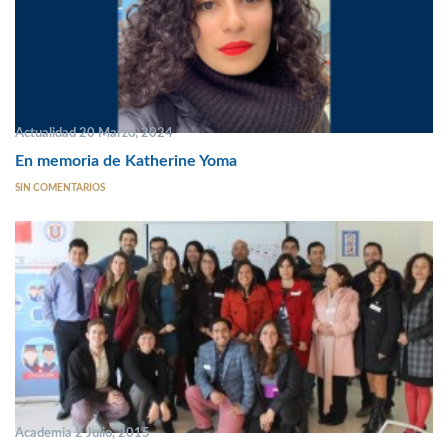
Actualidad 20 Marzo, 2024
En memoria de Katherine Yoma
SIN COMENTARIOS
Academia 2 Julio, 2015