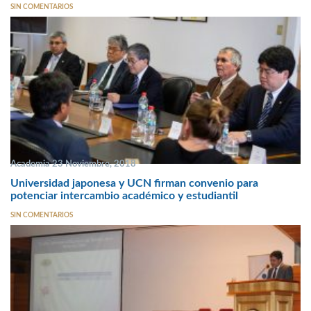
SIN COMENTARIOS
Academia 23 Noviembre, 2018
Universidad japonesa y UCN firman convenio para
potenciar intercambio académico y estudiantil
SIN COMENTARIOS