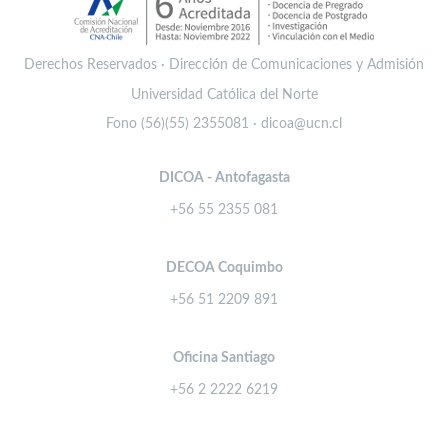
Derechos Reservados · Dirección de Comunicaciones y Admisión
Universidad Católica del Norte
Fono (56)(55) 2355081 · dicoa@ucn.cl
DICOA - Antofagasta
+56 55 2355 081
DECOA Coquimbo
+56 51 2209 891
Oficina Santiago
+56 2 2222 6219