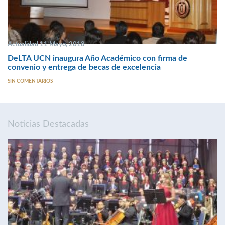
Actualidad 11 Mayo, 2018
DeLTA UCN inaugura Año Académico con firma de
convenio y entrega de becas de excelencia
SIN COMENTARIOS
Noticias Destacadas