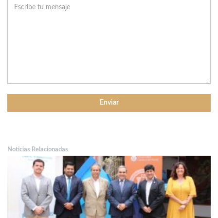
Noticias Relacionadas