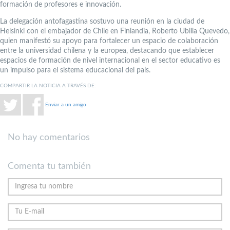
formación de profesores e innovación.
La delegación antofagastina sostuvo una reunión en la ciudad de
Helsinki con el embajador de Chile en Finlandia, Roberto Ubilla Quevedo,
quien manifestó su apoyo para fortalecer un espacio de colaboración
entre la universidad chilena y la europea, destacando que establecer
espacios de formación de nivel internacional en el sector educativo es
un impulso para el sistema educacional del país.
COMPARTIR LA NOTICIA A TRAVÉS DE:
Enviar a un amigo
No hay comentarios
Comenta tu también