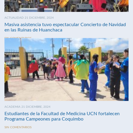
ACTUALIDAD 21 DICIEMBRE, 2024
Masiva asistencia tuvo espectacular Concierto de Navidad
en las Ruinas de Huanchaca
SIN COMENTARIOS
ACADEMIA 21 DICIEMBRE, 2024
Estudiantes de la Facultad de Medicina UCN fortalecen
Programa Campeones para Coquimbo
SIN COMENTARIOS