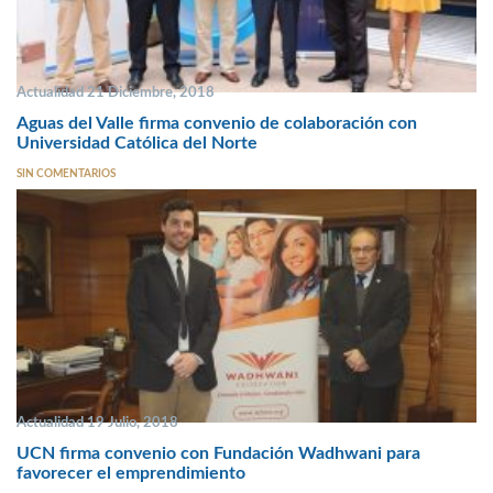
Actualidad 21 Diciembre, 2018
Aguas del Valle firma convenio de colaboración con
Universidad Católica del Norte
SIN COMENTARIOS
Actualidad 19 Julio, 2018
UCN firma convenio con Fundación Wadhwani para
favorecer el emprendimiento