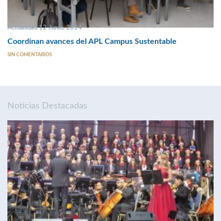
Actualidad 12 Junio, 2014
Coordinan avances del APL Campus Sustentable
SIN COMENTARIOS
Noticias Destacadas