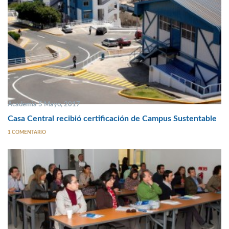
Academia 5 Mayo, 2017
Casa Central recibió certificación de Campus Sustentable
1 COMENTARIO