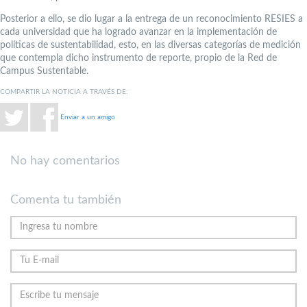
Posterior a ello, se dio lugar a la entrega de un reconocimiento RESIES a
cada universidad que ha logrado avanzar en la implementación de
políticas de sustentabilidad, esto, en las diversas categorías de medición
que contempla dicho instrumento de reporte, propio de la Red de
Campus Sustentable.
COMPARTIR LA NOTICIA A TRAVÉS DE:
Enviar a un amigo
No hay comentarios
Comenta tu también