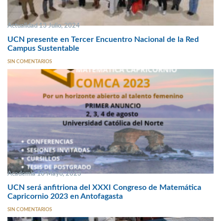
Actualidad 13 Julio, 2024
UCN presente en Tercer Encuentro Nacional de la Red
Campus Sustentable
SIN COMENTARIOS
Academia 10 Mayo, 2023
UCN será anfitriona del XXXI Congreso de Matemática
Capricornio 2023 en Antofagasta
SIN COMENTARIOS