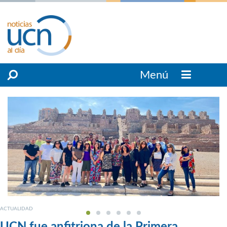
Menú
ACTUALIDAD