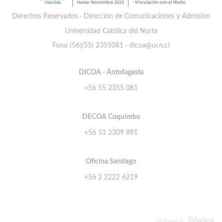
Derechos Reservados · Dirección de Comunicaciones y Admisión
Universidad Católica del Norte
Fono (56)(55) 2355081 · dicoa@ucn.cl
DICOA - Antofagasta
+56 55 2355 081
DECOA Coquimbo
+56 51 2209 891
Oficina Santiago
+56 2 2222 6219