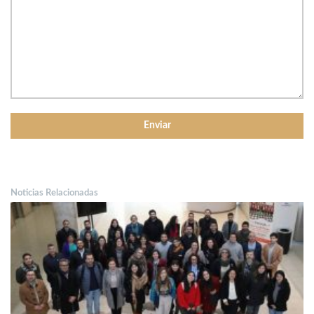
Noticias Relacionadas