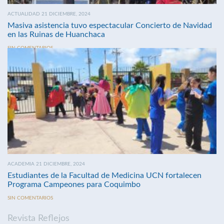
ACTUALIDAD 21 DICIEMBRE, 2024
Masiva asistencia tuvo espectacular Concierto de Navidad
en las Ruinas de Huanchaca
SIN COMENTARIOS
ACADEMIA 21 DICIEMBRE, 2024
Estudiantes de la Facultad de Medicina UCN fortalecen
Programa Campeones para Coquimbo
SIN COMENTARIOS
Revista Reflejos