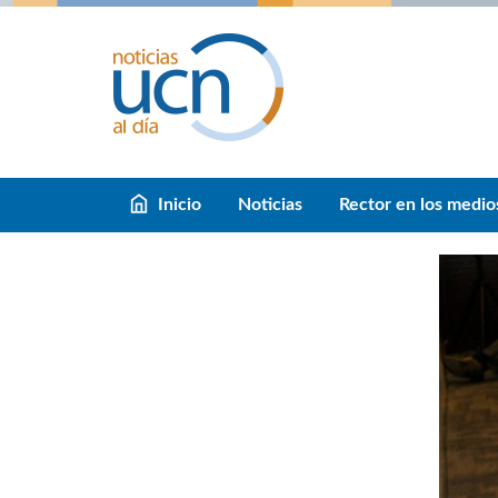
Inicio
Noticias
Rector en los medio