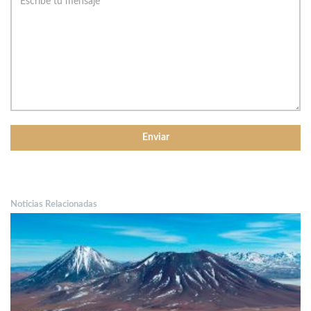
Noticias Relacionadas