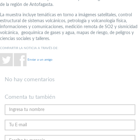
de la región de Antofagasta.
La muestra incluye temáticas en torno a imágenes satelitales, control
estructural de sistemas volcánicos, petrología y volcanología física,
informaciones y comunicaciones, medición remota de SO2 y sismicidad
volcánica, geoquímica de gases y agua, mapas de riesgo, de peligros y
ciencias sociales y talleres.
COMPARTIR LA NOTICIA A TRAVÉS DE:
Enviar a un amigo
No hay comentarios
Comenta tu también