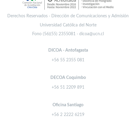
Derechos Reservados · Dirección de Comunicaciones y Admisión
Universidad Católica del Norte
Fono (56)(55) 2355081 · dicoa@ucn.cl
DICOA - Antofagasta
+56 55 2355 081
DECOA Coquimbo
+56 51 2209 891
Oficina Santiago
+56 2 2222 6219