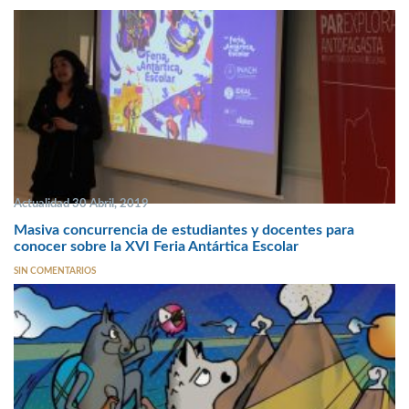
Actualidad 30 Abril, 2019
Masiva concurrencia de estudiantes y docentes para
conocer sobre la XVI Feria Antártica Escolar
SIN COMENTARIOS