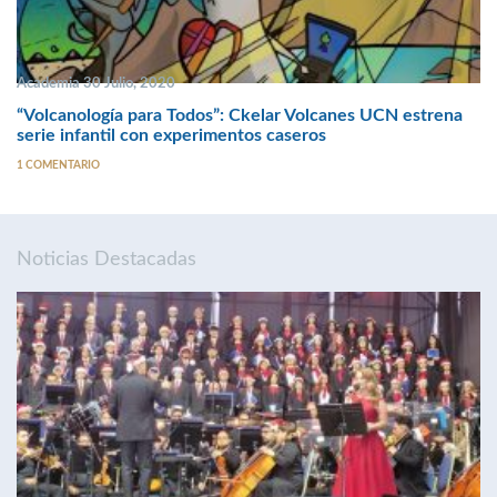
Academia 30 Julio, 2020
“Volcanología para Todos”: Ckelar Volcanes UCN estrena
serie infantil con experimentos caseros
1 COMENTARIO
Noticias Destacadas