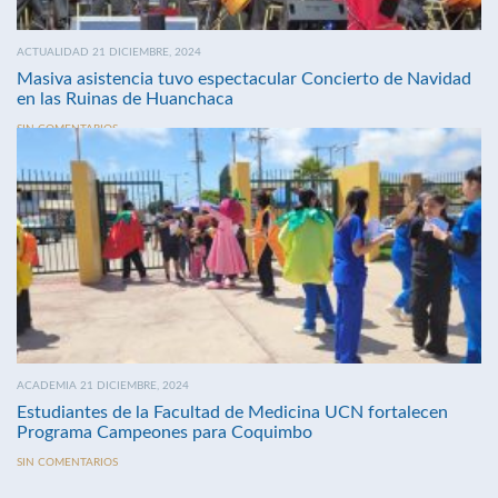
ACTUALIDAD 21 DICIEMBRE, 2024
Masiva asistencia tuvo espectacular Concierto de Navidad
en las Ruinas de Huanchaca
SIN COMENTARIOS
ACADEMIA 21 DICIEMBRE, 2024
Estudiantes de la Facultad de Medicina UCN fortalecen
Programa Campeones para Coquimbo
SIN COMENTARIOS