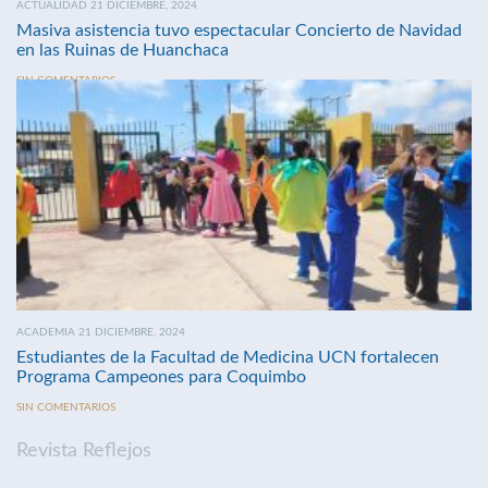
ACTUALIDAD 21 DICIEMBRE, 2024
Masiva asistencia tuvo espectacular Concierto de Navidad
en las Ruinas de Huanchaca
SIN COMENTARIOS
ACADEMIA 21 DICIEMBRE, 2024
Estudiantes de la Facultad de Medicina UCN fortalecen
Programa Campeones para Coquimbo
SIN COMENTARIOS
Revista Reflejos