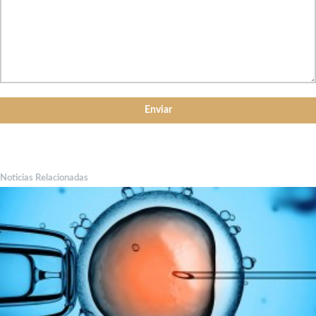
Noticias Relacionadas