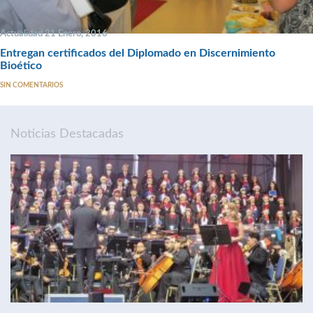
Actualidad 21 Enero, 2016
Entregan certificados del Diplomado en Discernimiento
Bioético
SIN COMENTARIOS
Noticias Destacadas