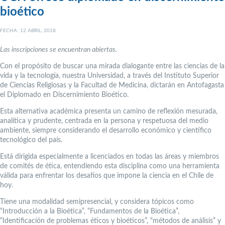
bioético
FECHA: 12 ABRIL, 2018
Las inscripciones se encuentran abiertas.
Con el propósito de buscar una mirada dialogante entre las ciencias de la
vida y la tecnología, nuestra Universidad, a través del Instituto Superior
de Ciencias Religiosas y la Facultad de Medicina, dictarán en Antofagasta
el Diplomado en Discernimiento Bioético.
Esta alternativa académica presenta un camino de reflexión mesurada,
analítica y prudente, centrada en la persona y respetuosa del medio
ambiente, siempre considerando el desarrollo económico y científico
tecnológico del país.
Está dirigida especialmente a licenciados en todas las áreas y miembros
de comités de ética, entendiendo esta disciplina como una herramienta
válida para enfrentar los desafíos que impone la ciencia en el Chile de
hoy.
Tiene una modalidad semipresencial, y considera tópicos como
“Introducción a la Bioética”, “Fundamentos de la Bioética”,
“Identificación de problemas éticos y bioéticos”, “métodos de análisis” y