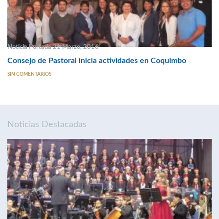
Noticia Portada 21 Marzo, 2016
Consejo de Pastoral inicia actividades en Coquimbo
SIN COMENTARIOS
Noticias Destacadas