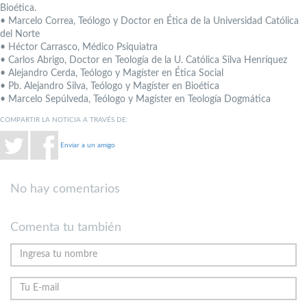
Bioética.
• Marcelo Correa, Teólogo y Doctor en Ética de la Universidad Católica
del Norte
• Héctor Carrasco, Médico Psiquiatra
• Carlos Abrigo, Doctor en Teología de la U. Católica Silva Henríquez
• Alejandro Cerda, Teólogo y Magíster en Ética Social
• Pb. Alejandro Silva, Teólogo y Magíster en Bioética
• Marcelo Sepúlveda, Teólogo y Magíster en Teología Dogmática
COMPARTIR LA NOTICIA A TRAVÉS DE:
Enviar a un amigo
No hay comentarios
Comenta tu también