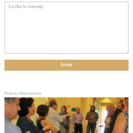
Noticias Relacionadas