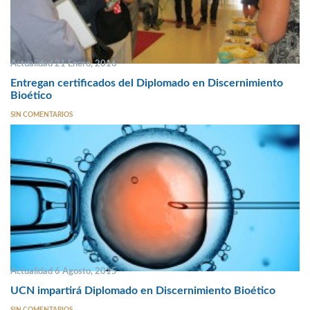
Actualidad 21 Enero, 2016
Entregan certificados del Diplomado en Discernimiento
Bioético
SIN COMENTARIOS
Actualidad 6 Agosto, 2015
UCN impartirá Diplomado en Discernimiento Bioético
SIN COMENTARIOS