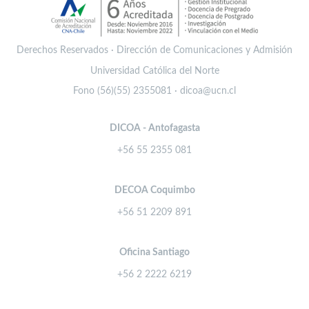
Derechos Reservados · Dirección de Comunicaciones y Admisión
Universidad Católica del Norte
Fono (56)(55) 2355081 · dicoa@ucn.cl
DICOA - Antofagasta
+56 55 2355 081
DECOA Coquimbo
+56 51 2209 891
Oficina Santiago
+56 2 2222 6219