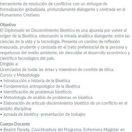
herramienta de resolución de conflictos con un enfoque de
formalización globalizada, profundamente dialogante y centrada en el
Humanismo Cristiano.
Objetivo
El Diplomado en Discernimiento Bioético es una apuesta por volver al
origen de la Bioética, retomando la mirada analítica dialogante, entre las
ciencias de la vida y la tecnología. Presenta un camino de reflexión
mesurada, prudente y centrada en el trato preferencial de la persona y
respetuoso del medio ambiente, sin descuidar el desarrollo económico y
científico tecnológico del país.
Dirigido a:
Licenciados de todas las áreas y miembros de comités de ética.
Cursos y Metodología
• Introducción e historia de la Bioética
• Fundamentos antropológico de la Bioética
• Identificación de problemas bioéticos
• Metodología de análisis de problemas en bioética
• Elaboración de artículo discernimiento bioético de un conflicto en el
ámbito disciplinar
• jornada de bioética -presentación de trabajos
Cuerpo Docente
• Beatriz Parada, Coordinadora del Programa, Enfermera Magíster en