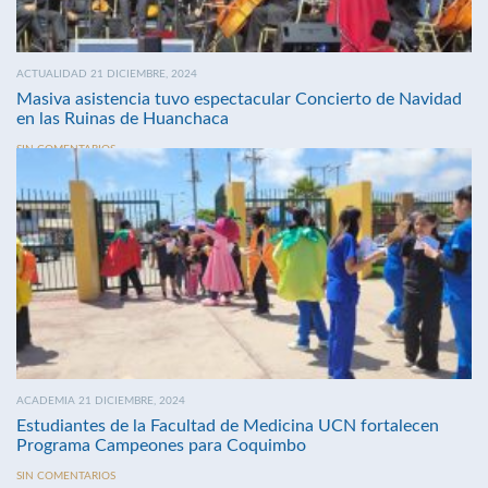
ACTUALIDAD 21 DICIEMBRE, 2024
Masiva asistencia tuvo espectacular Concierto de Navidad
en las Ruinas de Huanchaca
SIN COMENTARIOS
ACADEMIA 21 DICIEMBRE, 2024
Estudiantes de la Facultad de Medicina UCN fortalecen
Programa Campeones para Coquimbo
SIN COMENTARIOS