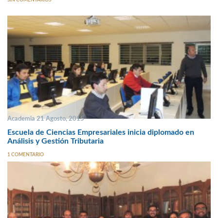
Academia 21 Agosto, 2015
Escuela de Ciencias Empresariales inicia diplomado en
Análisis y Gestión Tributaria
1 COMENTARIO