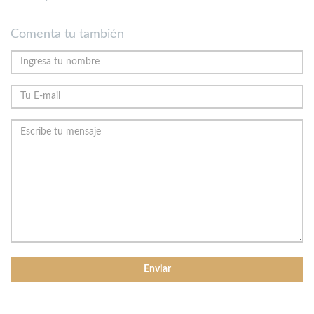
Comenta tu también