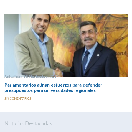
Actualidad 18 Noviembre, 2014
Parlamentarios aúnan esfuerzos para defender
presupuestos para universidades regionales
SIN COMENTARIOS
Noticias Destacadas