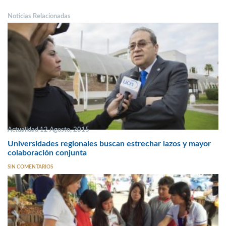
Noticias Relacionadas
Actualidad 12 Agosto, 2015
Universidades regionales buscan estrechar lazos y mayor
colaboración conjunta
SIN COMENTARIOS