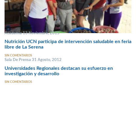
Academia 13 Noviembre, 2015
Nutrición UCN participa de intervención saludable en feria
libre de La Serena
SIN COMENTARIOS
Sala De Prensa 31 Agosto, 2012
Universidades Regionales destacan su esfuerzo en
investigación y desarrollo
SIN COMENTARIOS