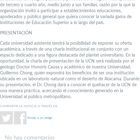
de tercero y cuarto año, medio junto a sus familias, razón por la que la
organización invitó a participar a establecimientos educaciones,
apoderados y público general que quiera conocer la variada gama de
instituciones de Educación Superior a lo largo del país.
PRESENTACIÓN
Cada universidad asistente tendrá la posibilidad de exponer su oferta
académica, a través de una charla institucional en conjunto con un
espacio dedicado a una figura destacada del plantel universitario. En la
oportunidad, la charla de presentación de la UCN será realizada por el
geólogo Doctor Honoris Causa y académico de nuestra Universidad,
Guillermo Chong, quien expondrá los beneficios de ser una institución
ubicada en un laboratorio natural como el desierto de Atacama. Durante
su presentación, el Dr. Chong dará a conocer el quehacer de la UCN de
una manera práctica, acercando el conocimiento generado en la
Universidad al público metropolitano.
COMPARTIR LA NOTICIA A TRAVÉS DE:
Enviar a un amigo
No hay comentarios