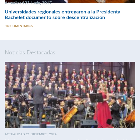
Actualidad 23 Junio, 2017
Universidades regionales entregaron a la Presidenta
Bachelet documento sobre descentralización
SIN COMENTARIOS
Noticias Destacadas
ACTUALIDAD 21 DICIEMBRE, 2024