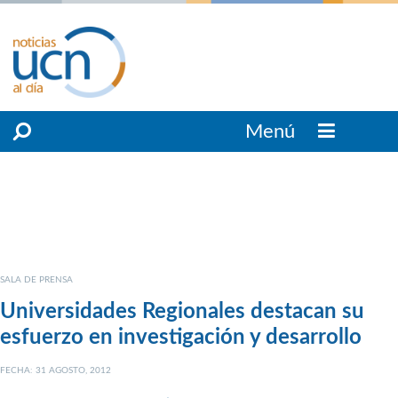
Menú
SALA DE PRENSA
Universidades Regionales destacan su
esfuerzo en investigación y desarrollo
FECHA: 31 AGOSTO, 2012