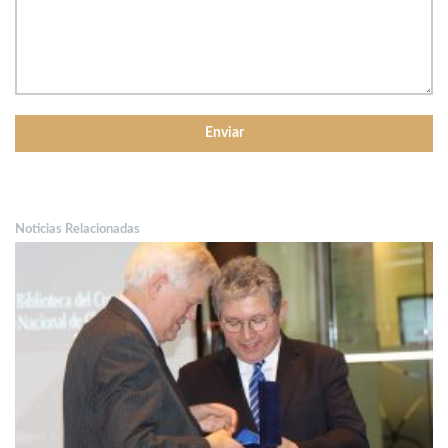
Noticias Relacionadas