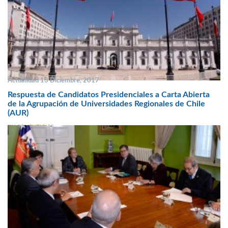
Actualidad 13 Diciembre, 2017
Respuesta de Candidatos Presidenciales a Carta Abierta
de la Agrupación de Universidades Regionales de Chile
(AUR)
SIN COMENTARIOS