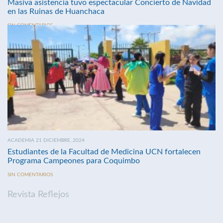
Masiva asistencia tuvo espectacular Concierto de Navidad
en las Ruinas de Huanchaca
SIN COMENTARIOS
ACADEMIA 21 DICIEMBRE, 2024
Estudiantes de la Facultad de Medicina UCN fortalecen
Programa Campeones para Coquimbo
SIN COMENTARIOS
Revista Reflejos