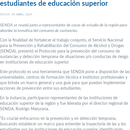
estudiantes de educación superior
FECHA: 29 ABRIL, 2024
SENDA se reunió junto a representante de casas de estudio de la región para
abordar la temática del consumo de sustancias.
Con la finalidad de fortalecer el trabajo conjunto, el Servicio Nacional
para la Prevención y Rehabilitación del Consumo de Alcohol y Drogas
(SENDA), presentó el Protocolo para la prevención del consumo de
sustancias y detección temprana de situaciones y/o conductas de riesgo
en instituciones de educación superior.
Este protocolo es una herramienta que SENDA pone a disposición de las
universidades, centros de formación técnica e institutos profesionales y
que brinda un marco general y una guía para que puedan implementar
acciones de prevención entre sus estudiantes.
En la instancia, participaron representantes de las instituciones de
educación superior de la región y fue liderada por el director regional de
SENDA, Rodrigo Maturana.
“Es crucial enfocarnos en la prevención y en detección temprana,
buscando establecer un marco para entender la trayectoria de las y los
estudiantes por las instituciones de educación superior, identificando