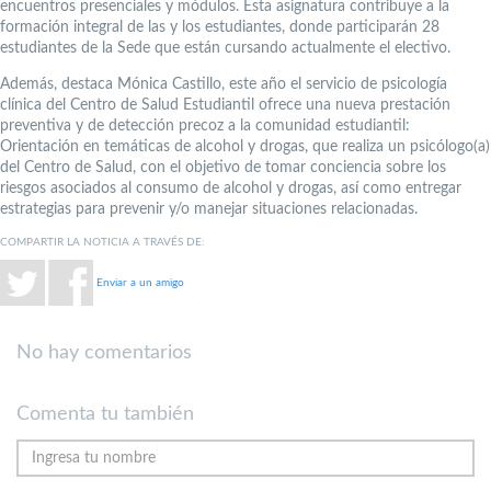
encuentros presenciales y módulos. Esta asignatura contribuye a la
formación integral de las y los estudiantes, donde participarán 28
estudiantes de la Sede que están cursando actualmente el electivo.
Además, destaca Mónica Castillo, este año el servicio de psicología
clínica del Centro de Salud Estudiantil ofrece una nueva prestación
preventiva y de detección precoz a la comunidad estudiantil:
Orientación en temáticas de alcohol y drogas, que realiza un psicólogo(a)
del Centro de Salud, con el objetivo de tomar conciencia sobre los
riesgos asociados al consumo de alcohol y drogas, así como entregar
estrategias para prevenir y/o manejar situaciones relacionadas.
COMPARTIR LA NOTICIA A TRAVÉS DE:
Enviar a un amigo
No hay comentarios
Comenta tu también