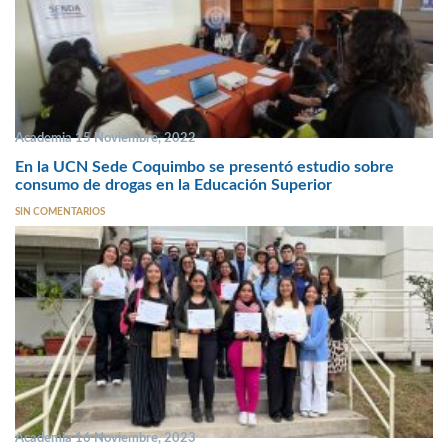
Academia 15 Noviembre, 2022
En la UCN Sede Coquimbo se presentó estudio sobre
consumo de drogas en la Educación Superior
SIN COMENTARIOS
Academia 16 Noviembre, 2023