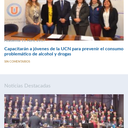
Academia 11 Abril, 2017
Capacitarán a jóvenes de la UCN para prevenir el consumo
problemático de alcohol y drogas
SIN COMENTARIOS
Noticias Destacadas