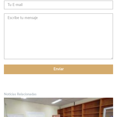
Noticias Relacionadas