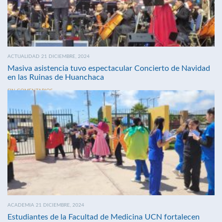
ACTUALIDAD 21 DICIEMBRE, 2024
Masiva asistencia tuvo espectacular Concierto de Navidad
en las Ruinas de Huanchaca
SIN COMENTARIOS
ACADEMIA 21 DICIEMBRE, 2024
Estudiantes de la Facultad de Medicina UCN fortalecen