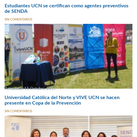
Estudiantes UCN se certifican como agentes preventivos
de SENDA
SIN COMENTARIOS
Actualidad 11 Octubre, 2017
Universidad Católica del Norte y VIVE UCN se hacen
presente en Copa de la Prevención
SIN COMENTARIOS