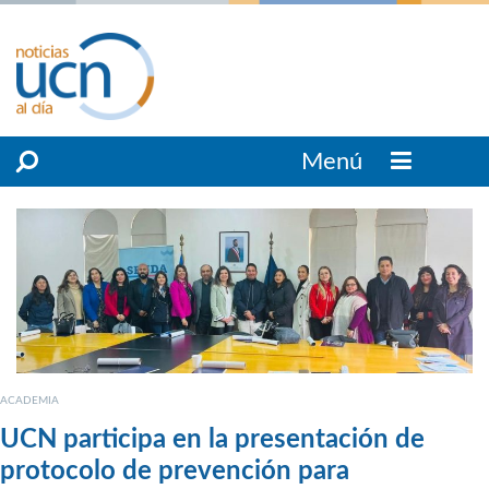
Menú
ACADEMIA
UCN participa en la presentación de
protocolo de prevención para