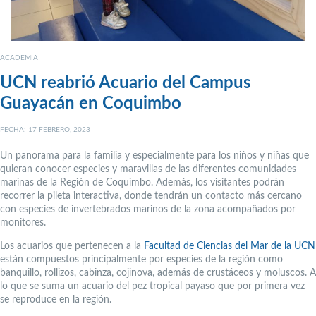
ACADEMIA
UCN reabrió Acuario del Campus
Guayacán en Coquimbo
FECHA: 17 FEBRERO, 2023
Un panorama para la familia y especialmente para los niños y niñas que
quieran conocer especies y maravillas de las diferentes comunidades
marinas de la Región de Coquimbo. Además, los visitantes podrán
recorrer la pileta interactiva, donde tendrán un contacto más cercano
con especies de invertebrados marinos de la zona acompañados por
monitores.
Los acuarios que pertenecen a la
Facultad de Ciencias del Mar de la UCN
están compuestos principalmente por especies de la región como
banquillo, rollizos, cabinza, cojinova, además de crustáceos y moluscos. A
lo que se suma un acuario del pez tropical payaso que por primera vez
se reproduce en la región.