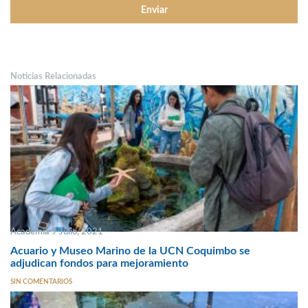
Noticias Relacionadas
Academia 9 Julio, 2021
Acuario y Museo Marino de la UCN Coquimbo se
adjudican fondos para mejoramiento
SIN COMENTARIOS