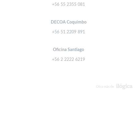
+56 55 2355 081
DECOA Coquimbo
+56 51 2209 891
Oficina Santiago
+56 2 2222 6219