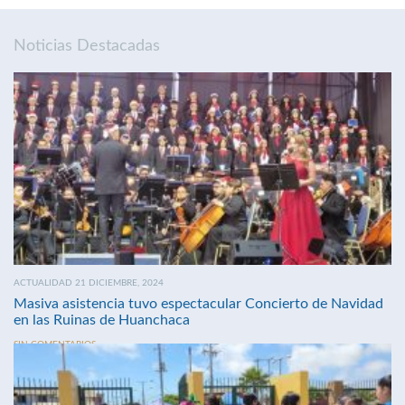
Noticias Destacadas
ACTUALIDAD 21 DICIEMBRE, 2024
Masiva asistencia tuvo espectacular Concierto de Navidad
en las Ruinas de Huanchaca
SIN COMENTARIOS