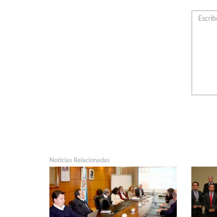
Noticias Relacionadas