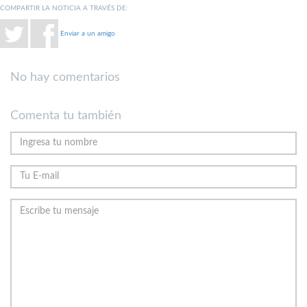
COMPARTIR LA NOTICIA A TRAVÉS DE:
Enviar a un amigo
No hay comentarios
Comenta tu también