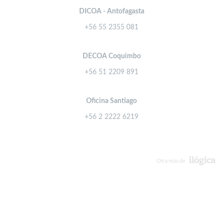
DICOA - Antofagasta
+56 55 2355 081
DECOA Coquimbo
+56 51 2209 891
Oficina Santiago
+56 2 2222 6219