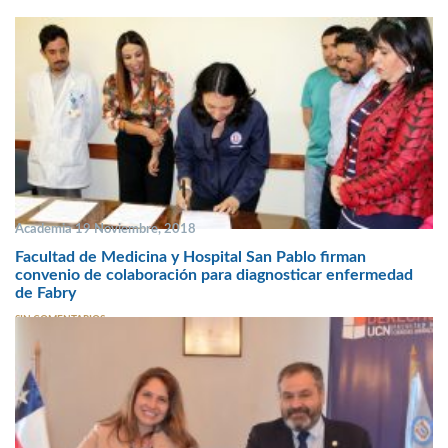
Academia 19 Noviembre, 2018
Facultad de Medicina y Hospital San Pablo firman
convenio de colaboración para diagnosticar enfermedad
de Fabry
SIN COMENTARIOS