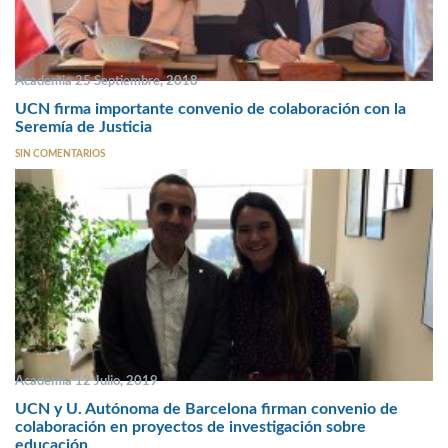
Academia 25 Septiembre, 2018
UCN firma importante convenio de colaboración con la
Seremía de Justicia
SIN COMENTARIOS
Academia 12 Julio, 2019
UCN y U. Autónoma de Barcelona firman convenio de
colaboración en proyectos de investigación sobre
educación