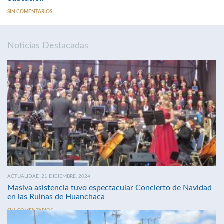
SIN COMENTARIOS
Noticias Destacadas
ACTUALIDAD 21 DICIEMBRE, 2024
Masiva asistencia tuvo espectacular Concierto de Navidad
en las Ruinas de Huanchaca
SIN COMENTARIOS