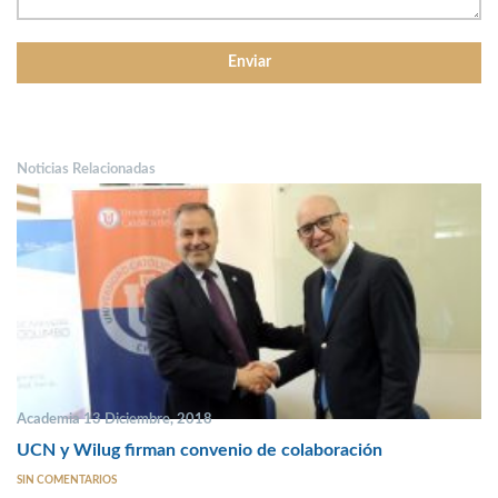
Noticias Relacionadas
Academia 13 Diciembre, 2018
UCN y Wilug firman convenio de colaboración
SIN COMENTARIOS