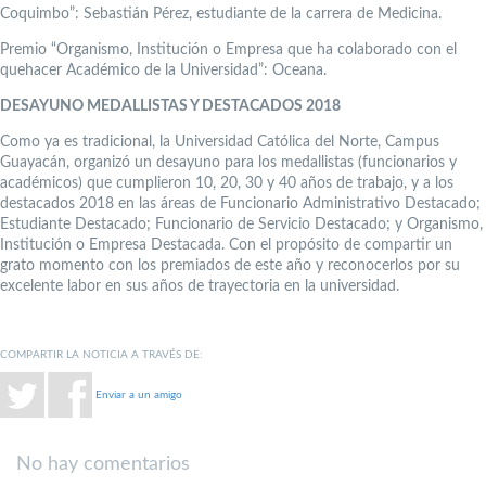
Coquimbo”: Sebastián Pérez, estudiante de la carrera de Medicina.
Premio “Organismo, Institución o Empresa que ha colaborado con el
quehacer Académico de la Universidad”: Oceana.
DESAYUNO MEDALLISTAS Y DESTACADOS 2018
Como ya es tradicional, la Universidad Católica del Norte, Campus
Guayacán, organizó un desayuno para los medallistas (funcionarios y
académicos) que cumplieron 10, 20, 30 y 40 años de trabajo, y a los
destacados 2018 en las áreas de Funcionario Administrativo Destacado;
Estudiante Destacado; Funcionario de Servicio Destacado; y Organismo,
Institución o Empresa Destacada. Con el propósito de compartir un
grato momento con los premiados de este año y reconocerlos por su
excelente labor en sus años de trayectoria en la universidad.
COMPARTIR LA NOTICIA A TRAVÉS DE:
Enviar a un amigo
No hay comentarios