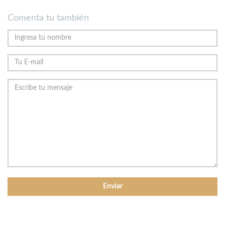
Comenta tu también