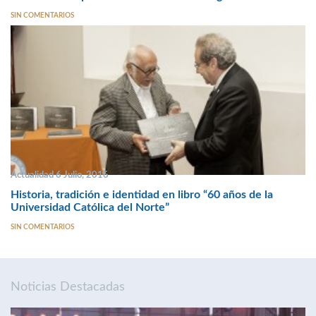
SIN COMENTARIOS
Actualidad 6 Julio, 2016
Historia, tradición e identidad en libro “60 años de la
Universidad Católica del Norte”
SIN COMENTARIOS
Noticias Destacadas