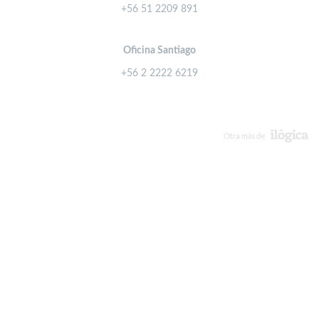
+56 51 2209 891
Oficina Santiago
+56 2 2222 6219