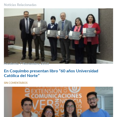
Noticias Relacionadas
Academia 7 Noviembre, 2016
En Coquimbo presentan libro “60 años Universidad
Católica del Norte”
SIN COMENTARIOS