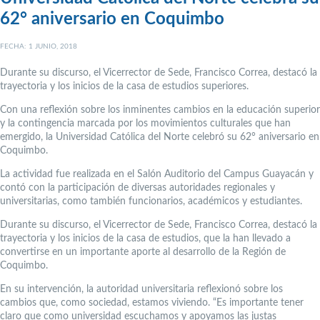
62° aniversario en Coquimbo
FECHA: 1 JUNIO, 2018
Durante su discurso, el Vicerrector de Sede, Francisco Correa, destacó la
trayectoria y los inicios de la casa de estudios superiores.
Con una reflexión sobre los inminentes cambios en la educación superior
y la contingencia marcada por los movimientos culturales que han
emergido, la Universidad Católica del Norte celebró su 62° aniversario en
Coquimbo.
La actividad fue realizada en el Salón Auditorio del Campus Guayacán y
contó con la participación de diversas autoridades regionales y
universitarias, como también funcionarios, académicos y estudiantes.
Durante su discurso, el Vicerrector de Sede, Francisco Correa, destacó la
trayectoria y los inicios de la casa de estudios, que la han llevado a
convertirse en un importante aporte al desarrollo de la Región de
Coquimbo.
En su intervención, la autoridad universitaria reflexionó sobre los
cambios que, como sociedad, estamos viviendo. “Es importante tener
claro que como universidad escuchamos y apoyamos las justas