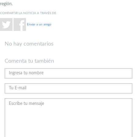
región.
COMPARTIR LA NOTICIA A TRAVÉS DE:
Enviar a un amigo
No hay comentarios
Comenta tu también