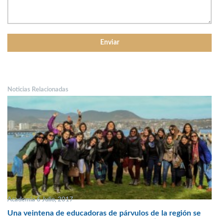
Noticias Relacionadas
Academia 6 Julio, 2017
Una veintena de educadoras de párvulos de la región se