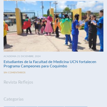
SIN COMENTARIOS
ACADEMIA 21 DICIEMBRE, 2024
Estudiantes de la Facultad de Medicina UCN fortalecen
Programa Campeones para Coquimbo
SIN COMENTARIOS
Revista Reflejos
Categorías