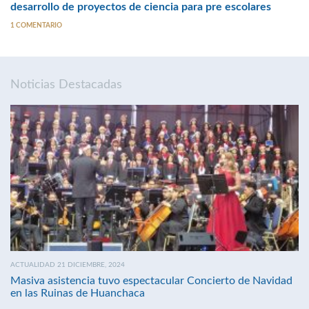
desarrollo de proyectos de ciencia para pre escolares
1 COMENTARIO
Noticias Destacadas
ACTUALIDAD 21 DICIEMBRE, 2024
Masiva asistencia tuvo espectacular Concierto de Navidad
en las Ruinas de Huanchaca