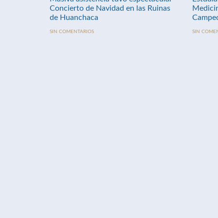
Concierto de Navidad en las Ruinas
Medici
de Huanchaca
Campeo
SIN COMENTARIOS
SIN COME