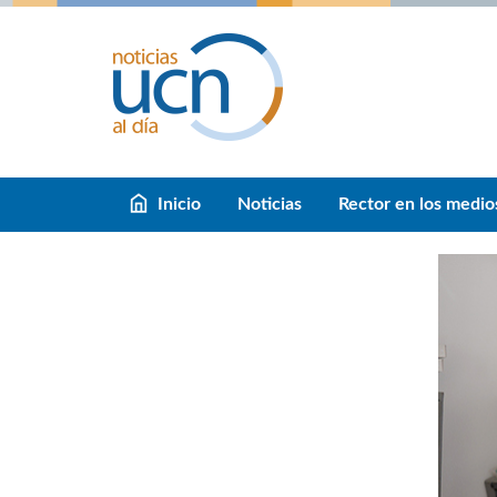
Inicio
Noticias
Rector en los medio