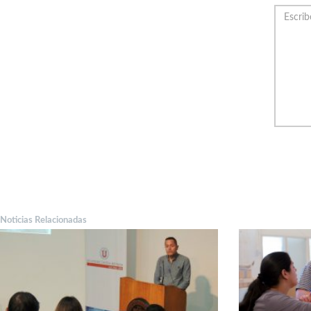
Noticias Relacionadas