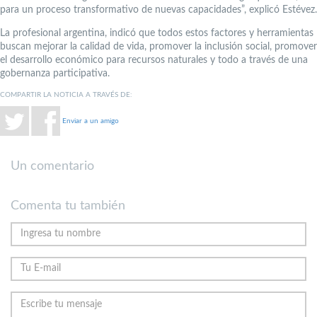
para un proceso transformativo de nuevas capacidades”, explicó Estévez.
La profesional argentina, indicó que todos estos factores y herramientas
buscan mejorar la calidad de vida, promover la inclusión social, promover
el desarrollo económico para recursos naturales y todo a través de una
gobernanza participativa.
COMPARTIR LA NOTICIA A TRAVÉS DE:
Enviar a un amigo
Un comentario
Comenta tu también