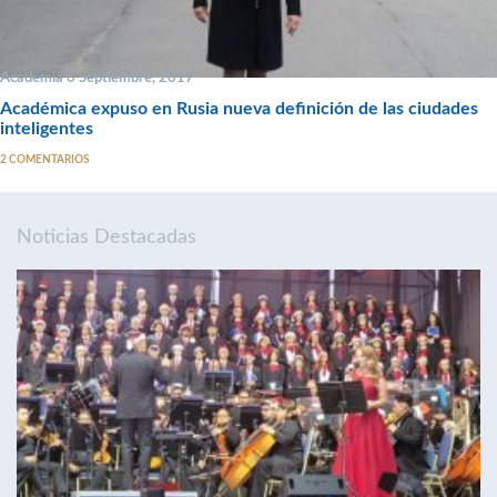
Academia 6 Septiembre, 2017
Académica expuso en Rusia nueva definición de las ciudades
inteligentes
2 COMENTARIOS
Noticias Destacadas