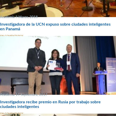
Academia 9 Marzo, 2018
Investigadora de la UCN expuso sobre ciudades inteligentes
en Panamá
SIN COMENTARIOS
Academia 14 Septiembre, 2017
Investigadora recibe premio en Rusia por trabajo sobre
ciudades inteligentes
SIN COMENTARIOS