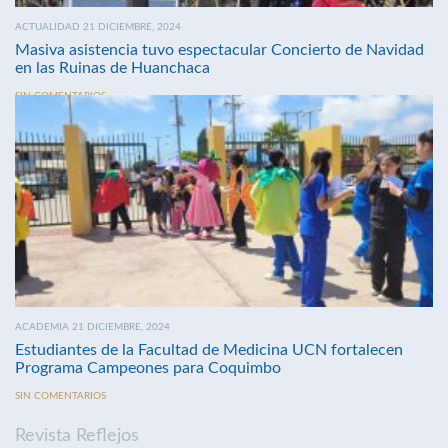
ACTUALIDAD 21 DICIEMBRE, 2024
Masiva asistencia tuvo espectacular Concierto de Navidad
en las Ruinas de Huanchaca
SIN COMENTARIOS
ACADEMIA 21 DICIEMBRE, 2024
Estudiantes de la Facultad de Medicina UCN fortalecen
Programa Campeones para Coquimbo
SIN COMENTARIOS
Revista Reflejos