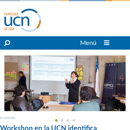
Menú
ACADEMIA
Workshop en la UCN identifica