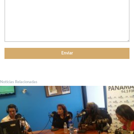
Noticias Relacionadas