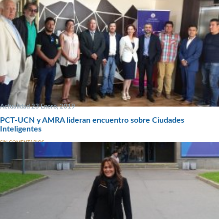
Actualidad 23 Enero, 2019
PCT-UCN y AMRA lideran encuentro sobre Ciudades
Inteligentes
SIN COMENTARIOS