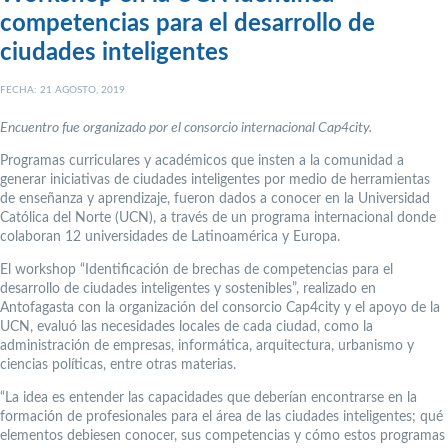
competencias para el desarrollo de
ciudades inteligentes
FECHA: 21 AGOSTO, 2019
Encuentro fue organizado por el consorcio internacional Cap4city.
Programas curriculares y académicos que insten a la comunidad a
generar iniciativas de ciudades inteligentes por medio de herramientas
de enseñanza y aprendizaje, fueron dados a conocer en la Universidad
Católica del Norte (UCN), a través de un programa internacional donde
colaboran 12 universidades de Latinoamérica y Europa.
El workshop “Identificación de brechas de competencias para el
desarrollo de ciudades inteligentes y sostenibles”, realizado en
Antofagasta con la organización del consorcio Cap4city y el apoyo de la
UCN, evaluó las necesidades locales de cada ciudad, como la
administración de empresas, informática, arquitectura, urbanismo y
ciencias políticas, entre otras materias.
“La idea es entender las capacidades que deberían encontrarse en la
formación de profesionales para el área de las ciudades inteligentes; qué
elementos debiesen conocer, sus competencias y cómo estos programas