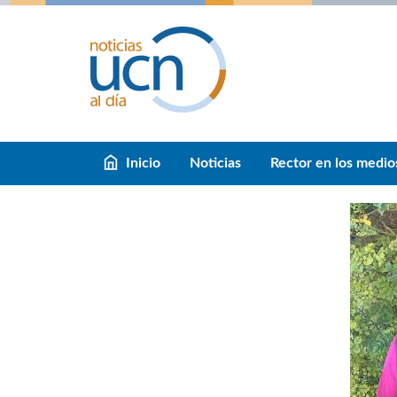
Inicio
Noticias
Rector en los medio