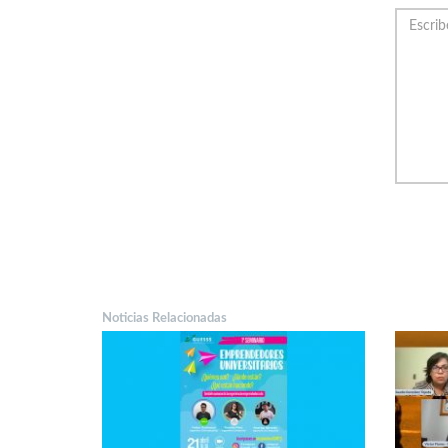
Noticias Relacionadas