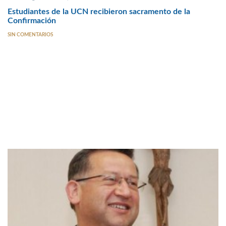
Estudiantes de la UCN recibieron sacramento de la
Confirmación
SIN COMENTARIOS