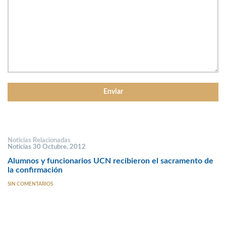
Noticias Relacionadas
Noticias 30 Octubre, 2012
Alumnos y funcionarios UCN recibieron el sacramento de
la confirmación
SIN COMENTARIOS