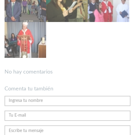
No hay comentarios
Comenta tu también