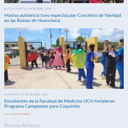
ACTUALIDAD 21 DICIEMBRE, 2024
Masiva asistencia tuvo espectacular Concierto de Navidad
en las Ruinas de Huanchaca
SIN COMENTARIOS
ACADEMIA 21 DICIEMBRE, 2024
Estudiantes de la Facultad de Medicina UCN fortalecen
Programa Campeones para Coquimbo
SIN COMENTARIOS
Revista Reflejos