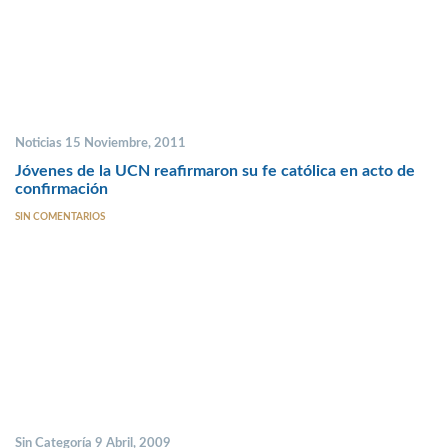
Noticias 15 Noviembre, 2011
Jóvenes de la UCN reafirmaron su fe católica en acto de
confirmación
SIN COMENTARIOS
Sin Categoría 9 Abril, 2009