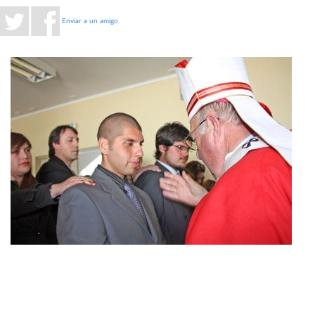
Enviar a un amigo