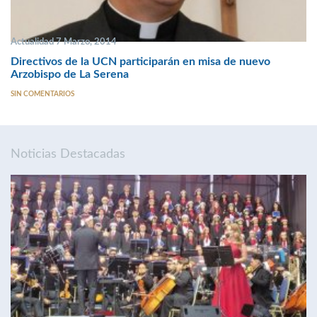
Actualidad 7 Marzo, 2014
Directivos de la UCN participarán en misa de nuevo
Arzobispo de La Serena
SIN COMENTARIOS
Noticias Destacadas