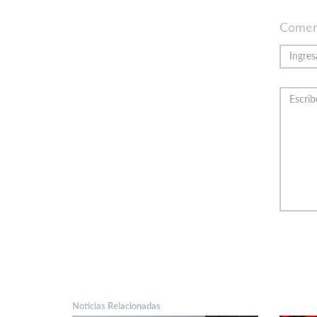
Comen
Noticias Relacionadas