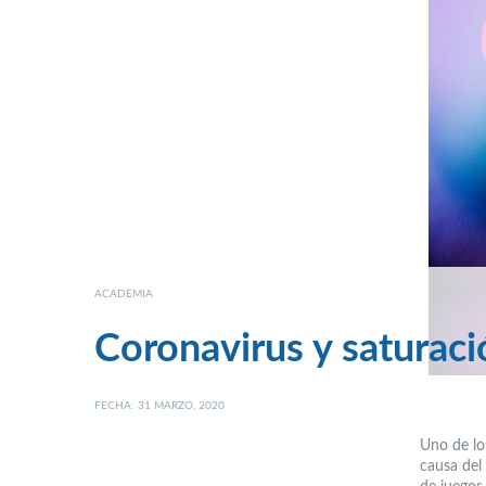
ACADEMIA
Coronavirus y saturaci
FECHA: 31 MARZO, 2020
Uno de lo
causa del 