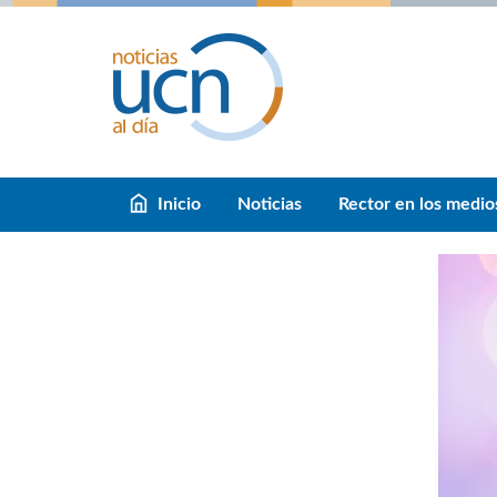
Inicio
Noticias
Rector en los medio