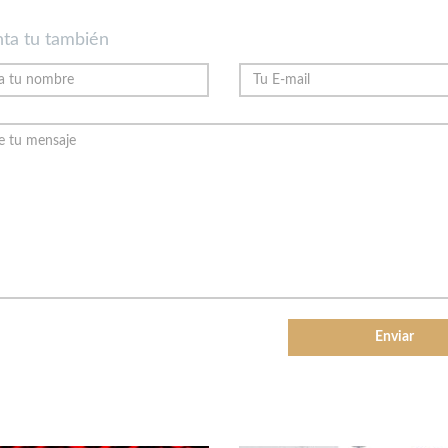
ta tu también