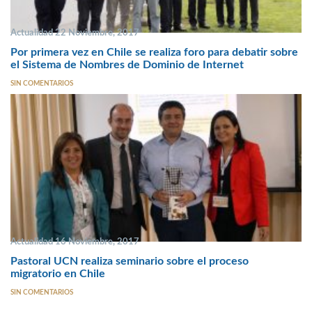
Actualidad 22 Noviembre, 2017
Por primera vez en Chile se realiza foro para debatir sobre
el Sistema de Nombres de Dominio de Internet
SIN COMENTARIOS
Actualidad 16 Noviembre, 2017
Pastoral UCN realiza seminario sobre el proceso
migratorio en Chile
SIN COMENTARIOS