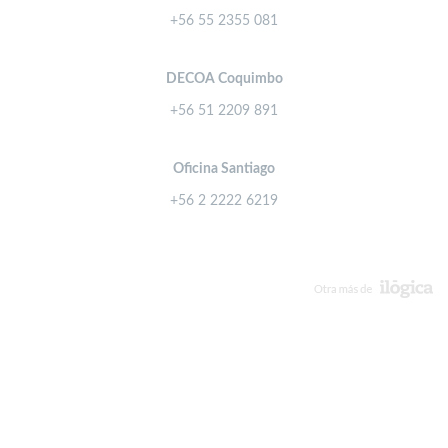
+56 55 2355 081
DECOA Coquimbo
+56 51 2209 891
Oficina Santiago
+56 2 2222 6219