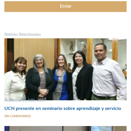
Noticias Relacionadas
Academia 26 Julio, 2017
UCN presente en seminario sobre aprendizaje y servicio
SIN COMENTARIOS