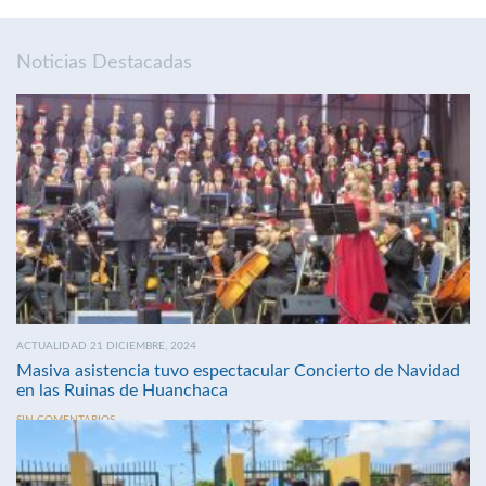
Noticias Destacadas
ACTUALIDAD 21 DICIEMBRE, 2024
Masiva asistencia tuvo espectacular Concierto de Navidad
en las Ruinas de Huanchaca
SIN COMENTARIOS