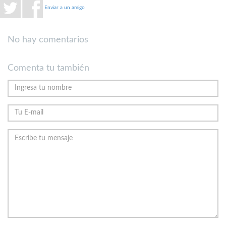
Enviar a un amigo
No hay comentarios
Comenta tu también