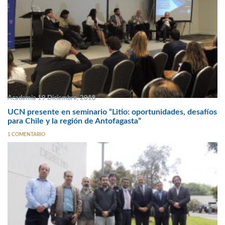
Academia 19 Diciembre, 2018
UCN presente en seminario “Litio: oportunidades, desafíos
para Chile y la región de Antofagasta”
1 COMENTARIO