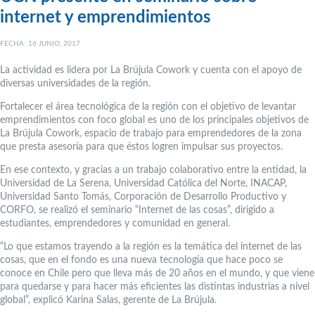
internet y emprendimientos
FECHA: 16 JUNIO, 2017
La actividad es lidera por La Brújula Cowork y cuenta con el apoyo de
diversas universidades de la región.
Fortalecer el área tecnológica de la región con el objetivo de levantar
emprendimientos con foco global es uno de los principales objetivos de
La Brújula Cowork, espacio de trabajo para emprendedores de la zona
que presta asesoría para que éstos logren impulsar sus proyectos.
En ese contexto, y gracias a un trabajo colaborativo entre la entidad, la
Universidad de La Serena, Universidad Católica del Norte, INACAP,
Universidad Santo Tomás, Corporación de Desarrollo Productivo y
CORFO, se realizó el seminario “Internet de las cosas”, dirigido a
estudiantes, emprendedores y comunidad en general.
“Lo que estamos trayendo a la región es la temática del internet de las
cosas, que en el fondo es una nueva tecnología que hace poco se
conoce en Chile pero que lleva más de 20 años en el mundo, y que viene
para quedarse y para hacer más eficientes las distintas industrias a nivel
global”, explicó Karina Salas, gerente de La Brújula.