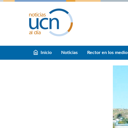
Inicio
Noticias
Rector en los medio