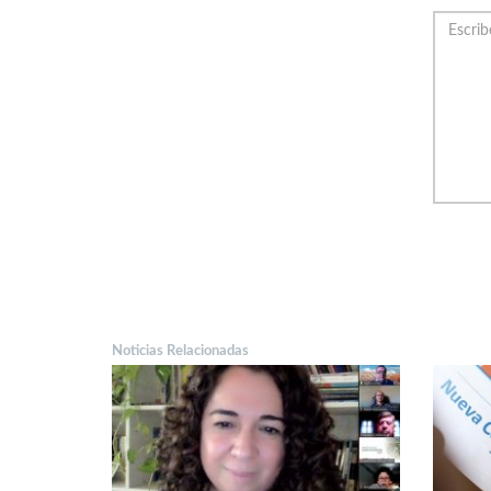
Noticias Relacionadas