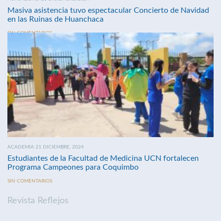
Masiva asistencia tuvo espectacular Concierto de Navidad
en las Ruinas de Huanchaca
SIN COMENTARIOS
ACADEMIA 21 DICIEMBRE, 2024
Estudiantes de la Facultad de Medicina UCN fortalecen
Programa Campeones para Coquimbo
SIN COMENTARIOS
Revista Reflejos