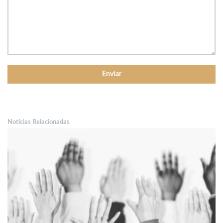
Noticias Relacionadas