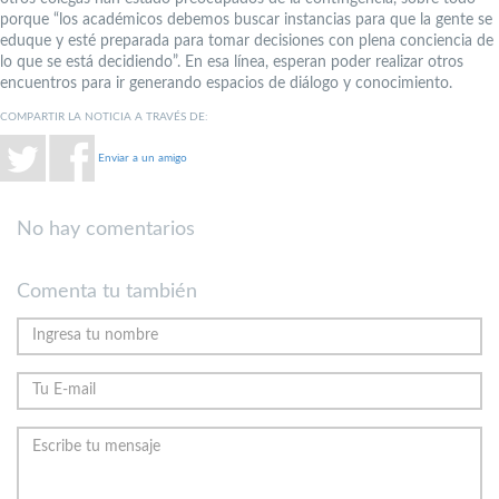
porque “los académicos debemos buscar instancias para que la gente se
eduque y esté preparada para tomar decisiones con plena conciencia de
lo que se está decidiendo”. En esa línea, esperan poder realizar otros
encuentros para ir generando espacios de diálogo y conocimiento.
COMPARTIR LA NOTICIA A TRAVÉS DE:
Enviar a un amigo
No hay comentarios
Comenta tu también