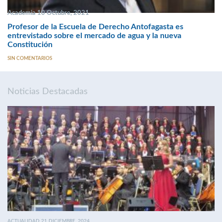
Academia 10 Octubre, 2021
Profesor de la Escuela de Derecho Antofagasta es
entrevistado sobre el mercado de agua y la nueva
Constitución
SIN COMENTARIOS
Noticias Destacadas
ACTUALIDAD 21 DICIEMBRE, 2024