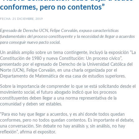
conformes, pero no contentos”
FECHA: 21 DICIEMBRE, 2019
Egresado de Derecho UCN, Felipe Corvalán, expuso características
fundamentales del proceso constituyente y la necesidad de llegar a acuerdos
para conseguir nuevo pacto social.
Un análisis amplio sobre un tema contingente, incluyó la exposición “La
Constitución de 1980 y nueva Constitución: Un proceso cívico”,
presentado por el egresado de Derecho de la Universidad Católica del
Norte (UCN), Felipe Corvalán, en una charla organizada por el
Departamento de Matemática de esa casa de estudios superiores.
Sobre la importancia de comprender lo que se está solicitando desde el
movimiento social, el futuro abogado indicó que los procesos
constituyentes deben llegar a una norma representativa de la
comunidad y deben ser estables.
“Para eso hay que llegar a acuerdos, y es ahí donde todos quedan
conformes, pero no todos quedan contentos. Es importante el debate,
una conversación. Sin debate no hay análisis y, sin análisis, no hay
reflexión”, afirma el expositor.