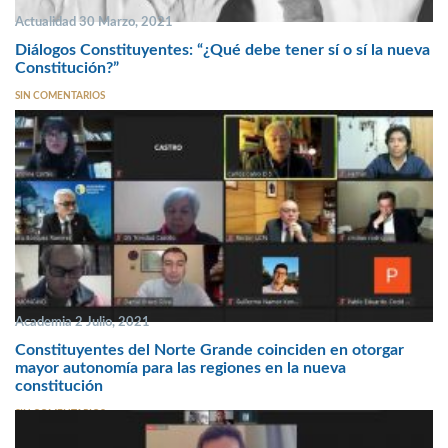
Actualidad 30 Marzo, 2021
Diálogos Constituyentes: “¿Qué debe tener sí o sí la nueva
Constitución?”
SIN COMENTARIOS
Academia 2 Julio, 2021
Constituyentes del Norte Grande coinciden en otorgar
mayor autonomía para las regiones en la nueva
constitución
SIN COMENTARIOS