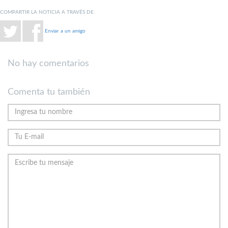
COMPARTIR LA NOTICIA A TRAVÉS DE:
Enviar a un amigo
No hay comentarios
Comenta tu también