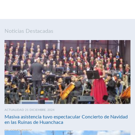
Noticias Destacadas
ACTUALIDAD 21 DICIEMBRE, 2024
Masiva asistencia tuvo espectacular Concierto de Navidad
en las Ruinas de Huanchaca
SIN COMENTARIOS