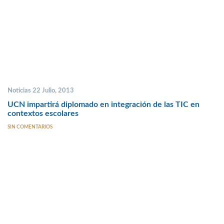
Noticias 22 Julio, 2013
UCN impartirá diplomado en integración de las TIC en
contextos escolares
SIN COMENTARIOS