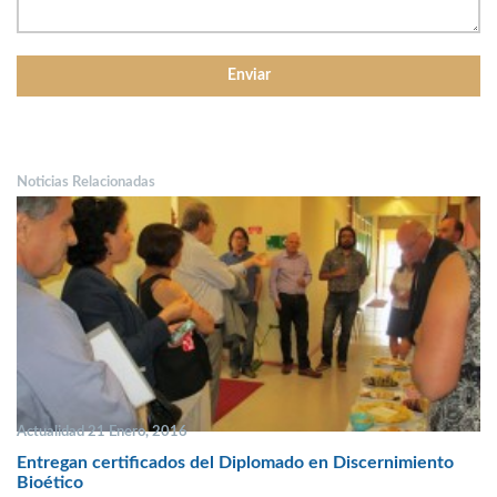
Noticias Relacionadas
Actualidad 21 Enero, 2016
Entregan certificados del Diplomado en Discernimiento
Bioético