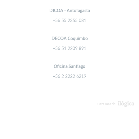
DICOA - Antofagasta
+56 55 2355 081
DECOA Coquimbo
+56 51 2209 891
Oficina Santiago
+56 2 2222 6219