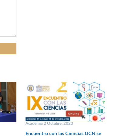
Academia 2 Octubre, 2020
Encuentro con las Ciencias UCN se