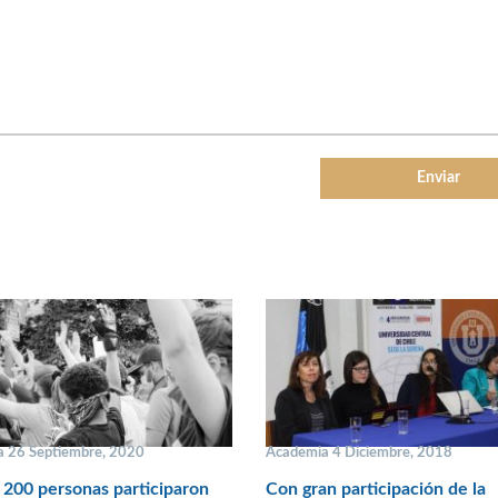
 26 Septiembre, 2020
Academia 4 Diciembre, 2018
200 personas participaron
Con gran participación de la