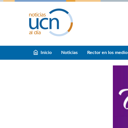
Inicio
Noticias
Rector en los medio