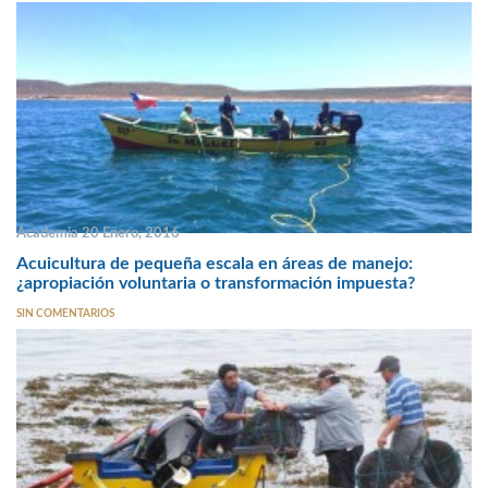
Academia 20 Enero, 2016
Acuicultura de pequeña escala en áreas de manejo:
¿apropiación voluntaria o transformación impuesta?
SIN COMENTARIOS