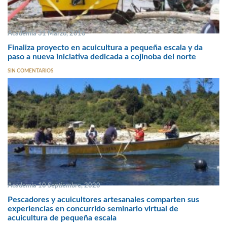
Academia 31 Marzo, 2016
Finaliza proyecto en acuicultura a pequeña escala y da
paso a nueva iniciativa dedicada a cojinoba del norte
SIN COMENTARIOS
Academia 10 Septiembre, 2020
Pescadores y acuicultores artesanales comparten sus
experiencias en concurrido seminario virtual de
acuicultura de pequeña escala