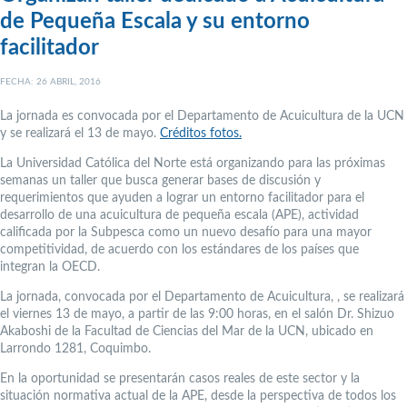
de Pequeña Escala y su entorno
facilitador
FECHA: 26 ABRIL, 2016
La jornada es convocada por el Departamento de Acuicultura de la UCN
y se realizará el 13 de mayo.
Créditos fotos.
La Universidad Católica del Norte está organizando para las próximas
semanas un taller que busca generar bases de discusión y
requerimientos que ayuden a lograr un entorno facilitador para el
desarrollo de una acuicultura de pequeña escala (APE), actividad
calificada por la Subpesca como un nuevo desafío para una mayor
competitividad, de acuerdo con los estándares de los países que
integran la OECD.
La jornada, convocada por el Departamento de Acuicultura, , se realizará
el viernes 13 de mayo, a partir de las 9:00 horas, en el salón Dr. Shizuo
Akaboshi de la Facultad de Ciencias del Mar de la UCN, ubicado en
Larrondo 1281, Coquimbo.
En la oportunidad se presentarán casos reales de este sector y la
situación normativa actual de la APE, desde la perspectiva de todos los