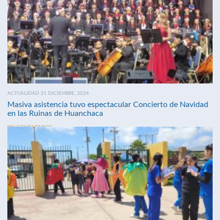
ACTUALIDAD 21 DICIEMBRE, 2024
Masiva asistencia tuvo espectacular Concierto de Navidad
en las Ruinas de Huanchaca
SIN COMENTARIOS