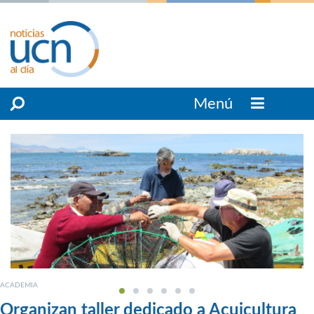
Menú
ACADEMIA
Organizan taller dedicado a Acuicultura