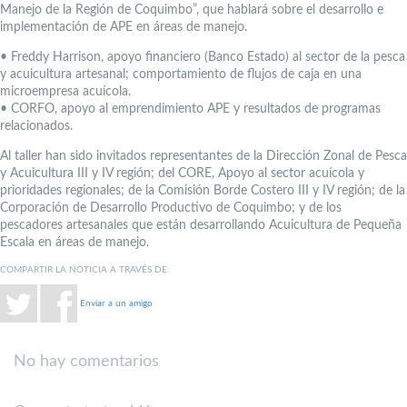
Manejo de la Región de Coquimbo”, que hablará sobre el desarrollo e
implementación de APE en áreas de manejo.
• Freddy Harrison, apoyo financiero (Banco Estado) al sector de la pesca
y acuicultura artesanal; comportamiento de flujos de caja en una
microempresa acuícola.
• CORFO, apoyo al emprendimiento APE y resultados de programas
relacionados.
Al taller han sido invitados representantes de la Dirección Zonal de Pesca
y Acuicultura III y IV región; del CORE, Apoyo al sector acuícola y
prioridades regionales; de la Comisión Borde Costero III y IV región; de la
Corporación de Desarrollo Productivo de Coquimbo; y de los
pescadores artesanales que están desarrollando Acuicultura de Pequeña
Escala en áreas de manejo.
COMPARTIR LA NOTICIA A TRAVÉS DE:
Enviar a un amigo
No hay comentarios