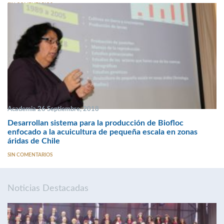
SIN COMENTARIOS
Academia 26 Septiembre, 2018
Desarrollan sistema para la producción de Biofloc
enfocado a la acuicultura de pequeña escala en zonas
áridas de Chile
SIN COMENTARIOS
Noticias Destacadas