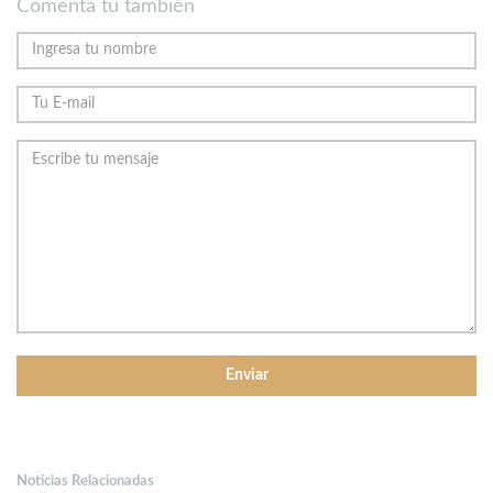
Comenta tu también
Noticias Relacionadas