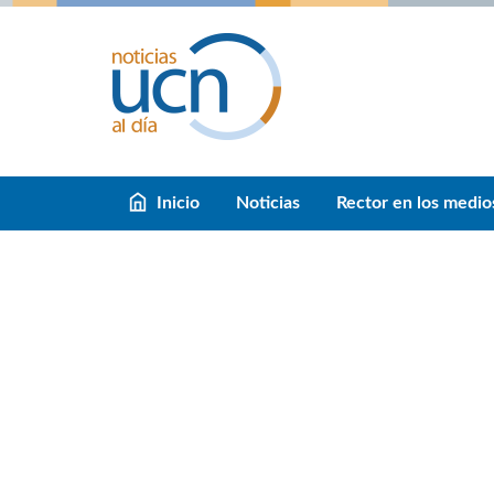
Inicio
Noticias
Rector en los medio