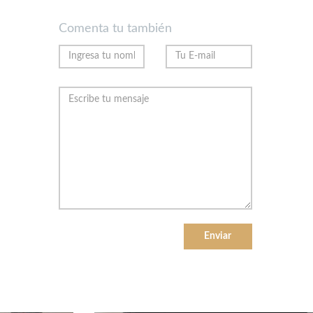
Comenta tu también