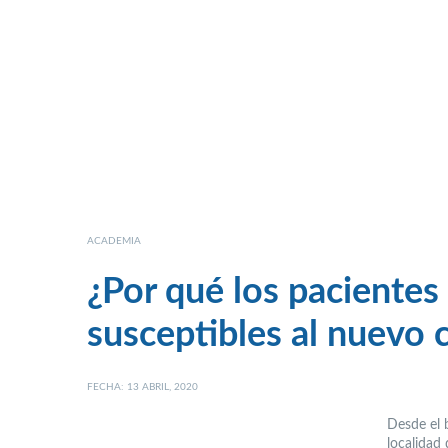
ACADEMIA
¿Por qué los pacientes
susceptibles al nuevo 
FECHA: 13 ABRIL, 2020
Desde el 
localidad