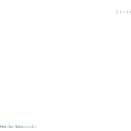
2 come
Noticias Relacionadas