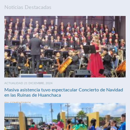
Noticias Destacadas
ACTUALIDAD 21 DICIEMBRE, 2024
Masiva asistencia tuvo espectacular Concierto de Navidad
en las Ruinas de Huanchaca
SIN COMENTARIOS