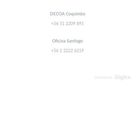
DECOA Coquimbo
+56 51 2209 891
Oficina Santiago
+56 2 2222 6219