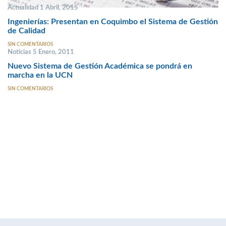
Actualidad 1 Abril, 2015
Ingenierías: Presentan en Coquimbo el Sistema de Gestión
de Calidad
SIN COMENTARIOS
Noticias 5 Enero, 2011
Nuevo Sistema de Gestión Académica se pondrá en
marcha en la UCN
SIN COMENTARIOS