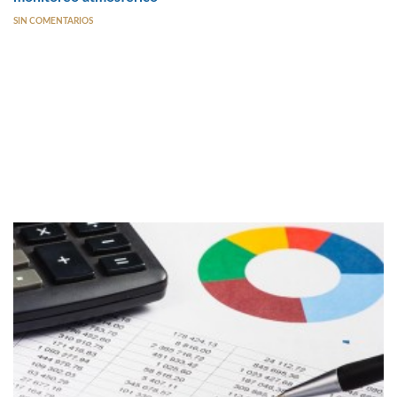
SIN COMENTARIOS