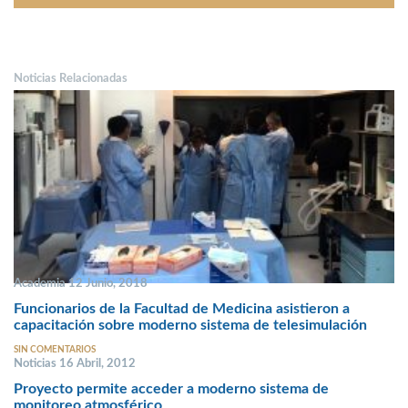
Noticias Relacionadas
Academia 12 Junio, 2018
Funcionarios de la Facultad de Medicina asistieron a
capacitación sobre moderno sistema de telesimulación
SIN COMENTARIOS
Noticias 16 Abril, 2012
Proyecto permite acceder a moderno sistema de
monitoreo atmosférico