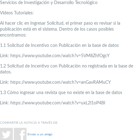
Servicios de Investigación y Desarrollo Tecnológico
Videos Tutoriales:
Al hacer clic en Ingresar Solicitud, el primer paso es revisar si la
publicación está en el sistema. Dentro de los casos posibles
encontramos:
1.1 Solicitud de Incentivo con Publicación en la base de datos
Link: https://www.youtube.com/watch?v=5VM8ZhfOgcY
1.2 Solicitud de Incentivo con Publicación no registrada en la base de
datos.
Link: https://www.youtube.com/watch?v=anGavRAMuCY
1.3 Cómo ingresar una revista que no existe en la base de datos
Link: https://www.youtube.com/watch?v=uxL2l1oP4BI
COMPARTIR LA NOTICIA A TRAVÉS DE:
Enviar a un amigo