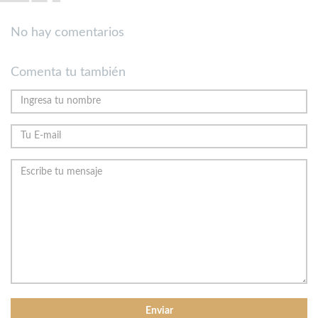
No hay comentarios
Comenta tu también