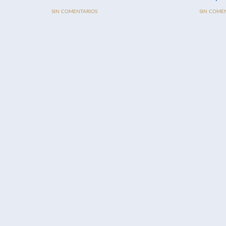
SIN COMENTARIOS
SIN COME