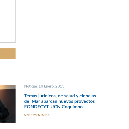
Noticias 10 Enero, 2013
Temas jurídicos, de salud y ciencias
del Mar abarcan nuevos proyectos
FONDECYT-UCN Coquimbo
SIN COMENTARIOS