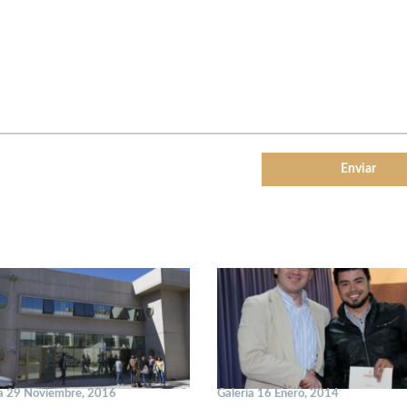
a 29 Noviembre, 2016
Galería 16 Enero, 2014