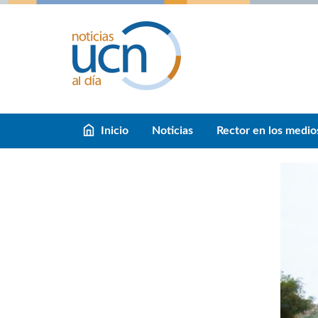
Inicio
Noticias
Rector en los medio