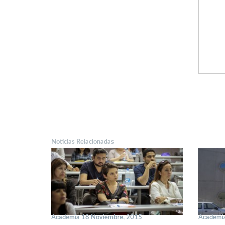
Noticias Relacionadas
Academia 18 Noviembre, 2015
Academi