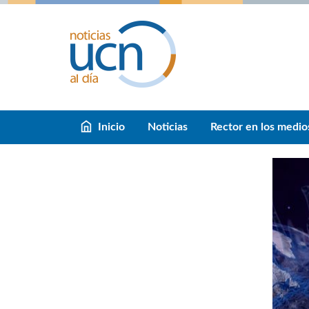
Inicio
Noticias
Rector en los medio