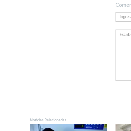
Comen
Noticias Relacionadas