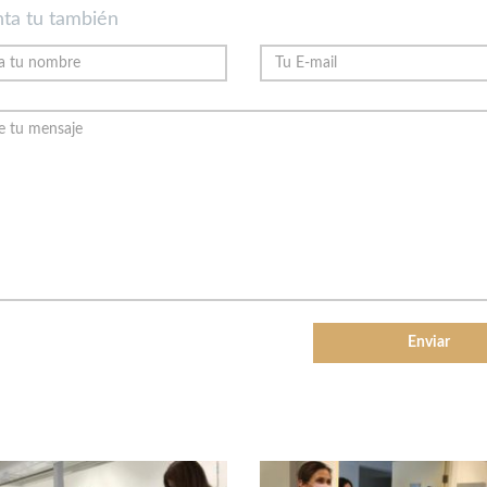
ta tu también