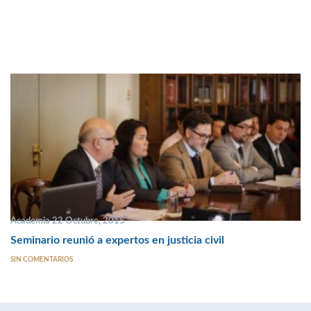
Academia 22 Octubre, 2015
Seminario reunió a expertos en justicia civil
SIN COMENTARIOS