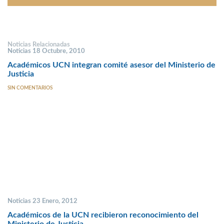
Noticias Relacionadas
Noticias 18 Octubre, 2010
Académicos UCN integran comité asesor del Ministerio de
Justicia
SIN COMENTARIOS
Noticias 23 Enero, 2012
Académicos de la UCN recibieron reconocimiento del