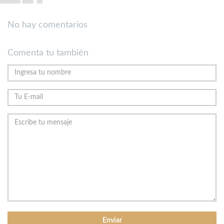
No hay comentarios
Comenta tu también