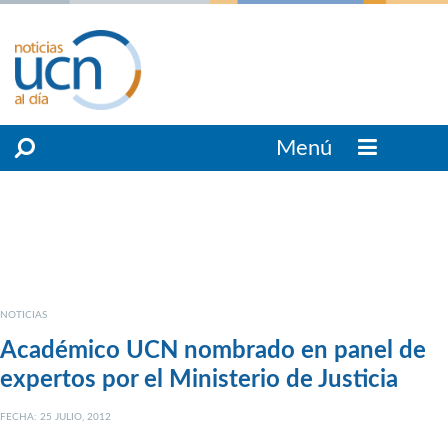
Menú
NOTICIAS
Académico UCN nombrado en panel de
expertos por el Ministerio de Justicia
FECHA: 25 JULIO, 2012