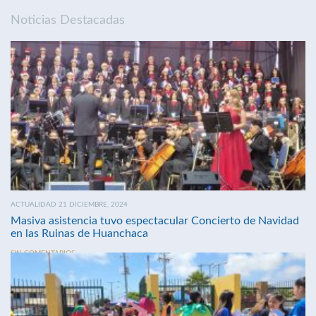
Noticias Destacadas
ACTUALIDAD 21 DICIEMBRE, 2024
Masiva asistencia tuvo espectacular Concierto de Navidad
en las Ruinas de Huanchaca
SIN COMENTARIOS