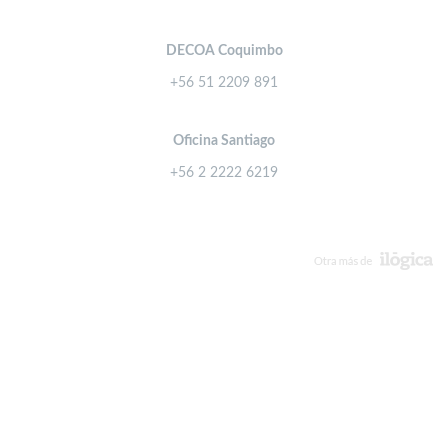
DECOA Coquimbo
+56 51 2209 891
Oficina Santiago
+56 2 2222 6219