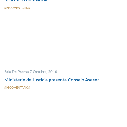
Ministerio de Justicia
SIN COMENTARIOS
Sala De Prensa 7 Octubre, 2010
MInisterio de Justicia presenta Consejo Asesor
SIN COMENTARIOS